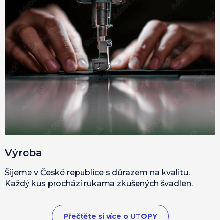
Výroba
Šijeme v České republice s důrazem na kvalitu.
Každý kus prochází rukama zkušených švadlen.
Přečtěte si více o UTOPY