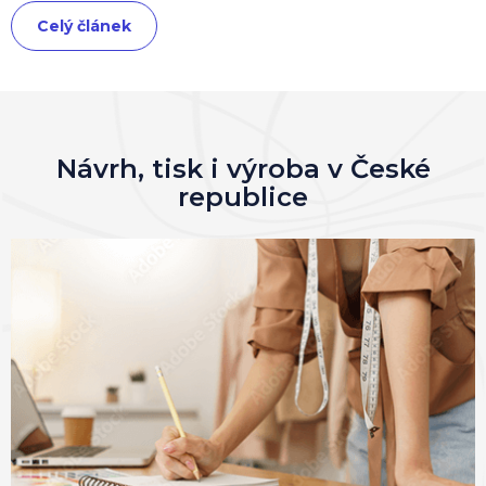
Celý článek
Návrh, tisk i výroba v České
republice