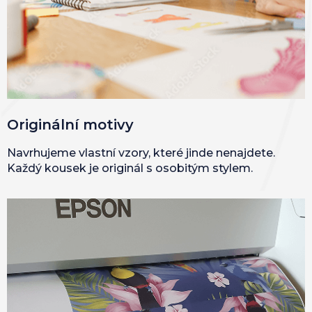
Originální motivy
Navrhujeme vlastní vzory, které jinde nenajdete.
Každý kousek je originál s osobitým stylem.