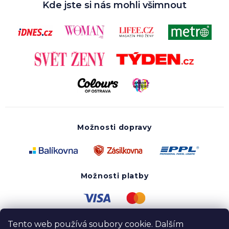
Kde jste si nás mohli všimnout
Možnosti dopravy
Možnosti platby
Tento web používá soubory cookie. Dalším