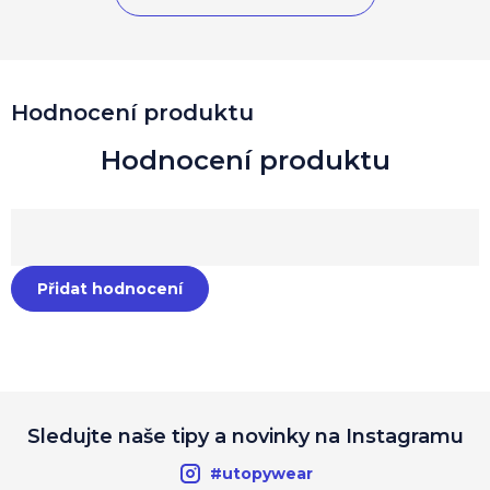
Hodnocení produktu
Přidat hodnocení
Sledujte naše tipy a novinky na Instagramu
#utopywear