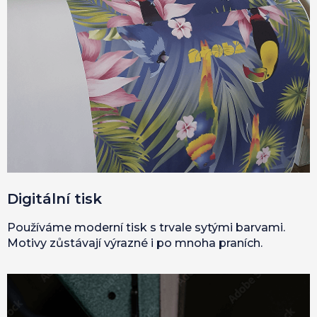
Digitální tisk
Používáme moderní tisk s trvale sytými barvami.
Motivy zůstávají výrazné i po mnoha praních.