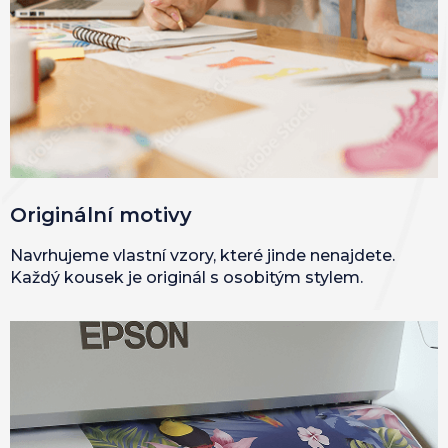
Originální motivy
Navrhujeme vlastní vzory, které jinde nenajdete.
Každý kousek je originál s osobitým stylem.