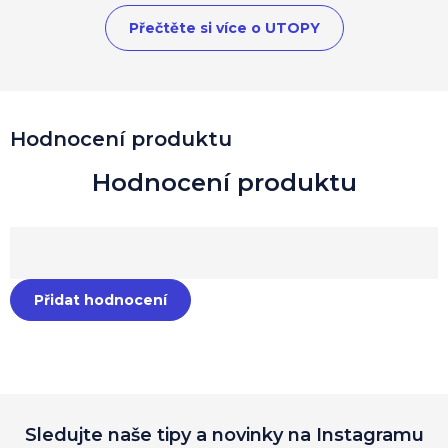
Přečtěte si více o UTOPY
Hodnocení produktu
Přidat hodnocení
Sledujte naše tipy a novinky na Instagramu