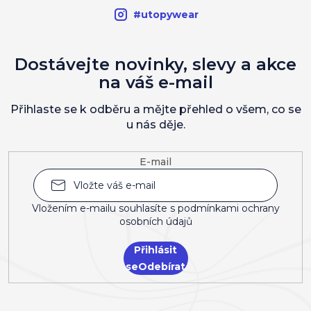
#utopywear
Dostávejte novinky, slevy a akce
na váš e-mail
Přihlaste se k odběru a mějte přehled o všem, co se
u nás děje.
E-mail
Vložením e-mailu souhlasíte s
podmínkami ochrany
osobních údajů
Přihlásit
se