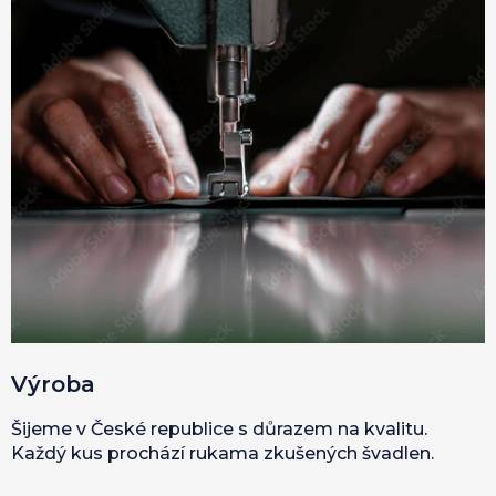
Výroba
Šijeme v České republice s důrazem na kvalitu.
Každý kus prochází rukama zkušených švadlen.