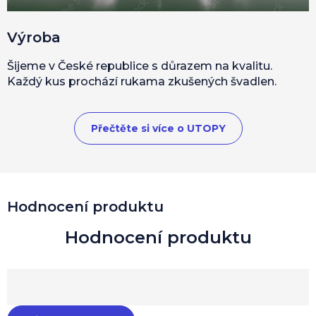
Výroba
Šijeme v České republice s důrazem na kvalitu.
Každý kus prochází rukama zkušených švadlen.
Přečtěte si více o UTOPY
Hodnocení produktu