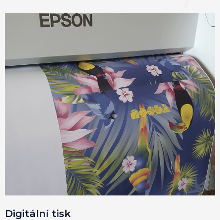
Digitální tisk