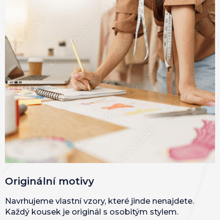
Originální motivy
Navrhujeme vlastní vzory, které jinde nenajdete.
Každý kousek je originál s osobitým stylem.