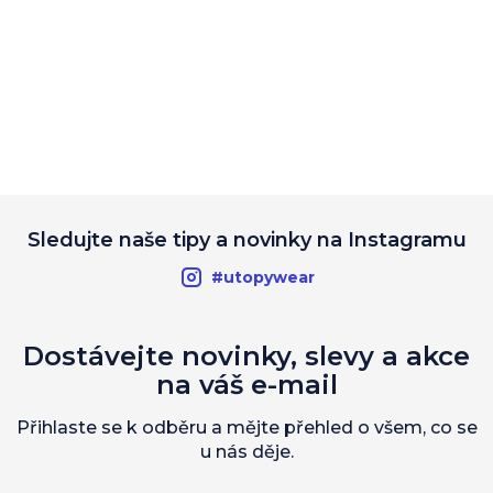
Sledujte naše tipy a novinky na Instagramu
#utopywear
Dostávejte novinky, slevy a akce
na váš e-mail
Přihlaste se k odběru a mějte přehled o všem, co se
u nás děje.