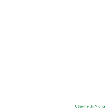
Ušijeme do 7 dnů