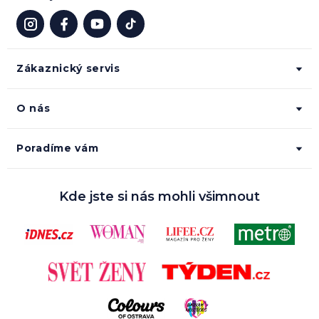
Zákaznický servis
O nás
Poradíme vám
Kde jste si nás mohli všimnout