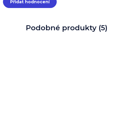
Přidat hodnocení
Podobné produkty (5)