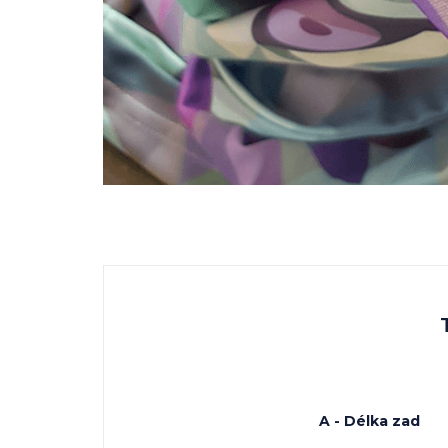
A - Délka zad