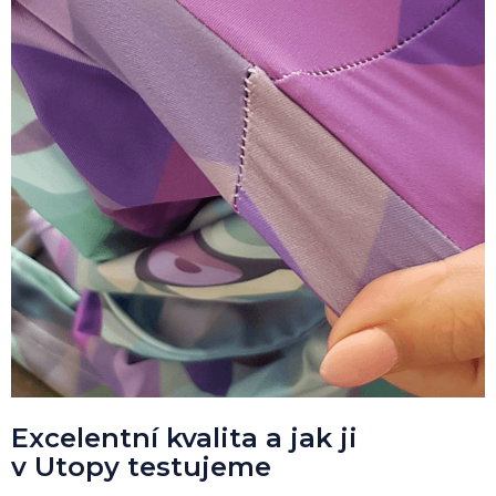
Excelentní kvalita a jak ji
v Utopy testujeme