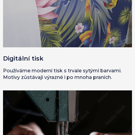
Digitální tisk
Používáme moderní tisk s trvale sytými barvami.
Motivy zůstávají výrazné i po mnoha praních.