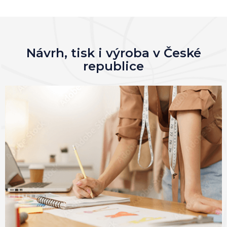
Návrh, tisk i výroba v České
republice