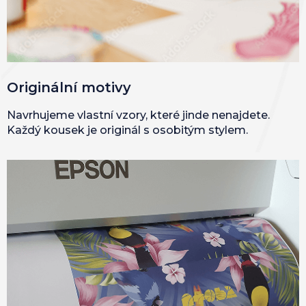
Originální motivy
Navrhujeme vlastní vzory, které jinde nenajdete.
Každý kousek je originál s osobitým stylem.