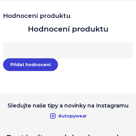
Hodnocení produktu
Přidat hodnocení
Sledujte naše tipy a novinky na Instagramu
#utopywear