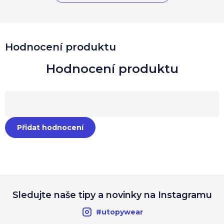
Hodnocení produktu
Přidat hodnocení
Sledujte naše tipy a novinky na Instagramu
#utopywear