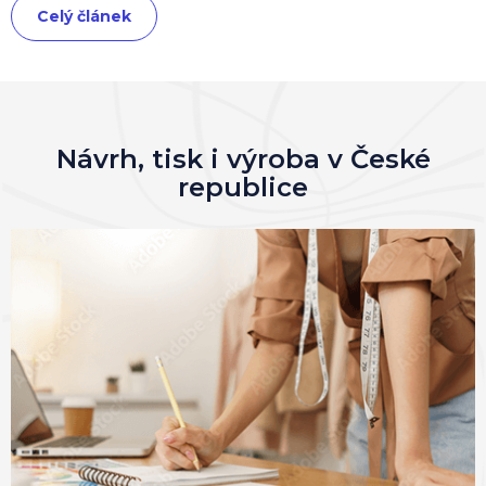
Celý článek
Návrh, tisk i výroba v České
republice