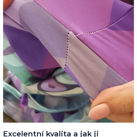
Excelentní kvalita a jak ji