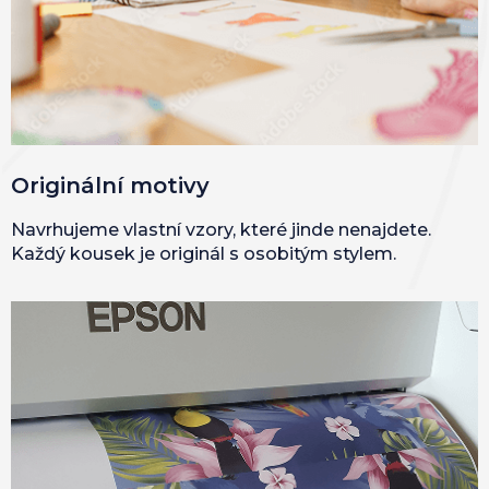
Originální motivy
Navrhujeme vlastní vzory, které jinde nenajdete.
Každý kousek je originál s osobitým stylem.