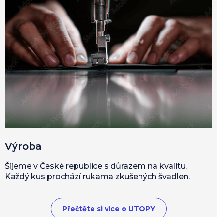
Výroba
Šijeme v České republice s důrazem na kvalitu.
Každý kus prochází rukama zkušených švadlen.
Přečtěte si více o UTOPY