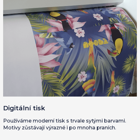
Digitální tisk
Používáme moderní tisk s trvale sytými barvami.
Motivy zůstávají výrazné i po mnoha praních.