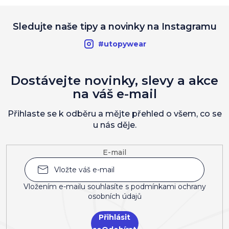
Sledujte naše tipy a novinky na Instagramu
#utopywear
Dostávejte novinky, slevy a akce
na váš e-mail
Přihlaste se k odběru a mějte přehled o všem, co se
u nás děje.
E-mail
Vložením e-mailu souhlasíte s
podmínkami ochrany
osobních údajů
Přihlásit