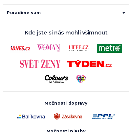
Poradíme vám
Kde jste si nás mohli všimnout
Možnosti dopravy
Možnosti platby