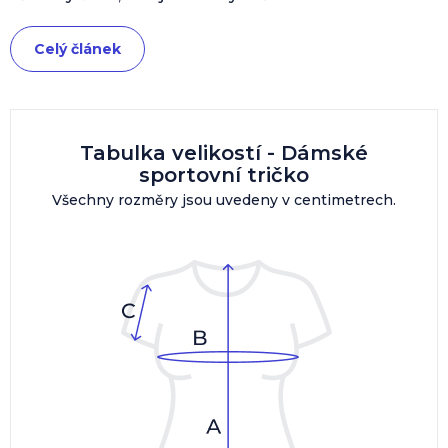
Celý článek
Tabulka velikostí - Dámské
sportovní tričko
Všechny rozměry jsou uvedeny v centimetrech.