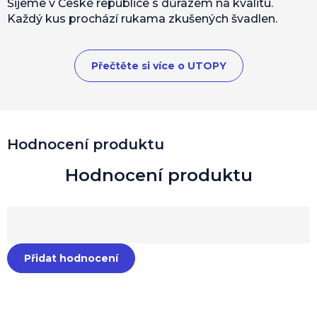
Šijeme v České republice s důrazem na kvalitu.
Každý kus prochází rukama zkušených švadlen.
Přečtěte si více o UTOPY
Hodnocení produktu
Přidat hodnocení