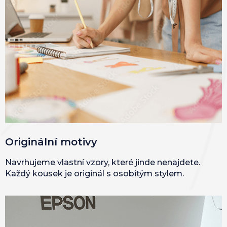
Originální motivy
Navrhujeme vlastní vzory, které jinde nenajdete.
Každý kousek je originál s osobitým stylem.