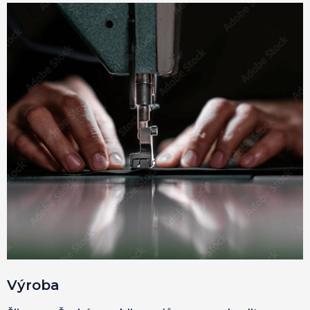
Výroba