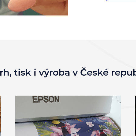
h, tisk i výroba v České repu