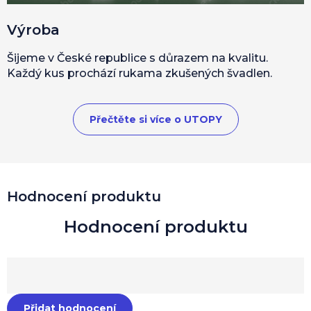
Výroba
Šijeme v České republice s důrazem na kvalitu.
Každý kus prochází rukama zkušených švadlen.
Přečtěte si více o UTOPY
Hodnocení produktu
Přidat hodnocení