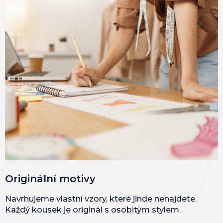
Originální motivy
Navrhujeme vlastní vzory, které jinde nenajdete.
Každý kousek je originál s osobitým stylem.