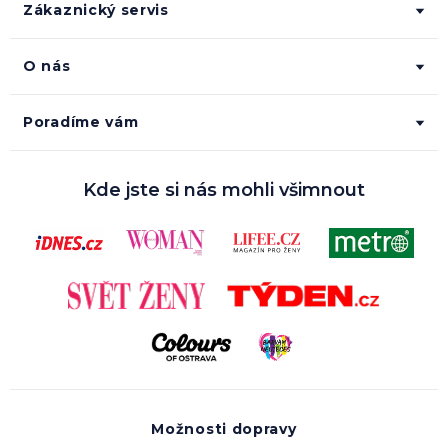
Zákaznický servis
O nás
Poradíme vám
Kde jste si nás mohli všimnout
Možnosti dopravy