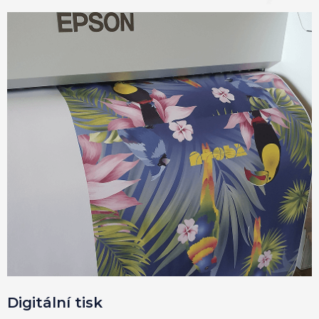
Digitální tisk