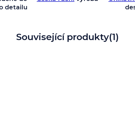
o detailu
de
Související produkty
(1)