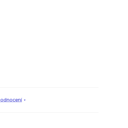
odnocení