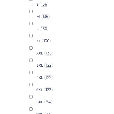
S
136
M
136
L
136
XL
136
XXL
136
3XL
122
4XL
122
5XL
122
6XL
84