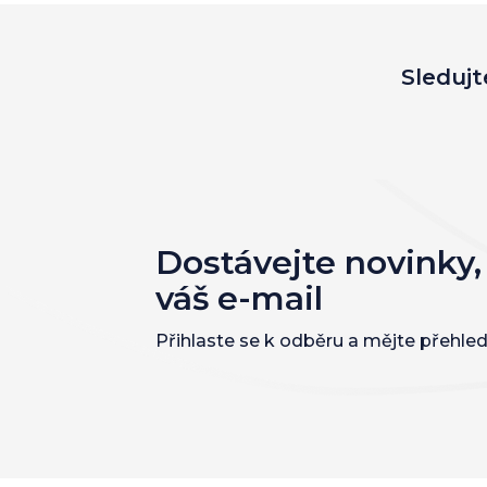
Sledujt
Dostávejte novinky,
váš e-mail
Přihlaste se k odběru a mějte přehled