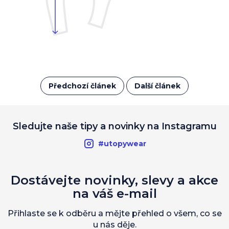
Předchozí článek
Další článek
Sledujte naše tipy a novinky na Instagramu
#utopywear
Dostávejte novinky, slevy a akce
na váš e-mail
Přihlaste se k odběru a mějte přehled o všem, co se
u nás děje.