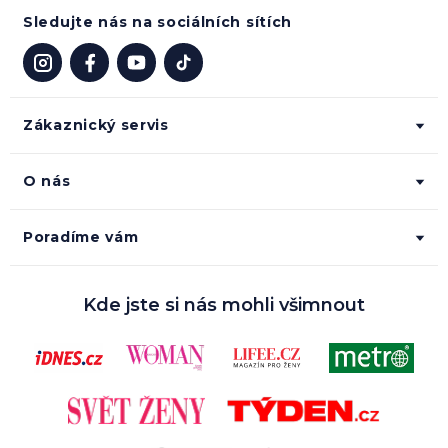
Sledujte nás na sociálních sítích
Zákaznický servis
O nás
Poradíme vám
Kde jste si nás mohli všimnout