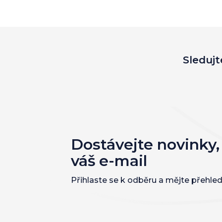
Sledujt
Dostávejte novinky,
váš e-mail
Přihlaste se k odběru a mějte přehled