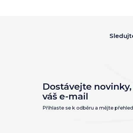
Sledujt
Dostávejte novinky,
váš e-mail
Přihlaste se k odběru a mějte přehled