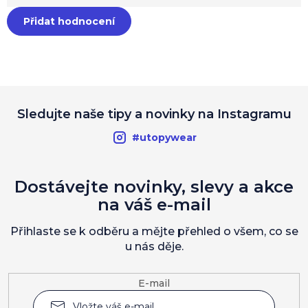
Přidat hodnocení
Sledujte naše tipy a novinky na Instagramu
#utopywear
Dostávejte novinky, slevy a akce
na váš e-mail
Přihlaste se k odběru a mějte přehled o všem, co se
u nás děje.
E-mail