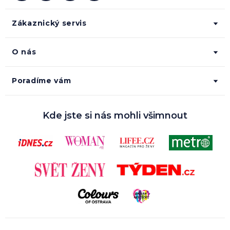
Zákaznický servis
O nás
Poradíme vám
Kde jste si nás mohli všimnout