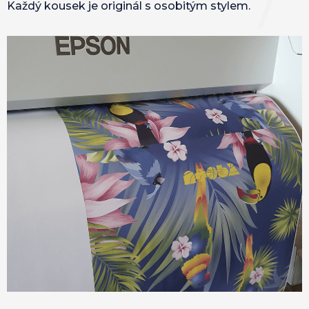
Každý kousek je originál s osobitým stylem.