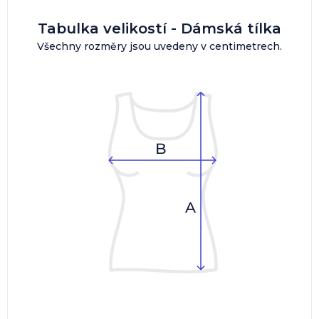
Tabulka velikostí - Dámská tílka
Všechny rozměry jsou uvedeny v centimetrech.