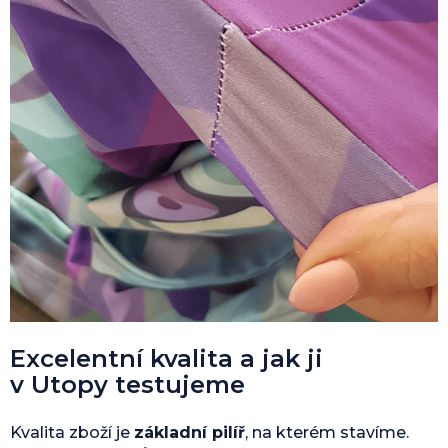
Excelentní kvalita a jak ji
v Utopy testujeme
Kvalita zboží je
základní pilíř
, na kterém stavíme.