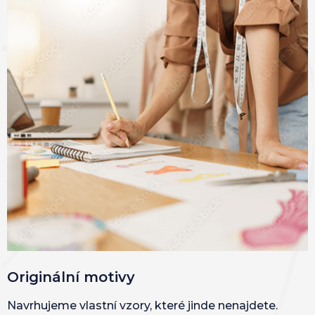
Originální motivy
Navrhujeme vlastní vzory, které jinde nenajdete.