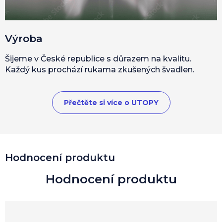
Výroba
Šijeme v České republice s důrazem na kvalitu.
Každý kus prochází rukama zkušených švadlen.
Přečtěte si více o UTOPY
Hodnocení produktu