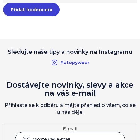
Přidat hodnocení
Sledujte naše tipy a novinky na Instagramu
#utopywear
Dostávejte novinky, slevy a akce
na váš e-mail
Přihlaste se k odběru a mějte přehled o všem, co se
u nás děje.
E-mail