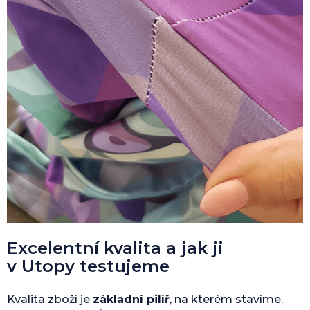
Excelentní kvalita a jak ji
v Utopy testujeme
Kvalita zboží je
základní pilíř
, na kterém stavíme.