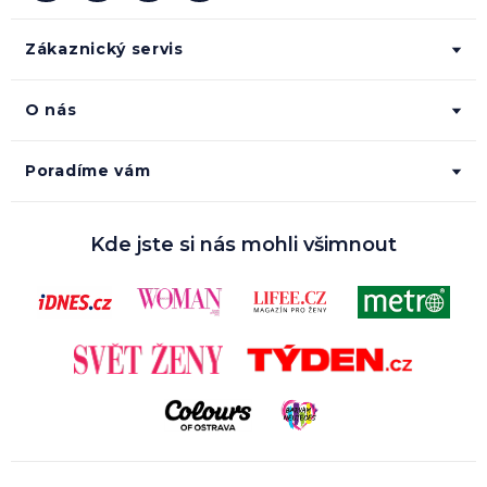
Zákaznický servis
O nás
Poradíme vám
Kde jste si nás mohli všimnout