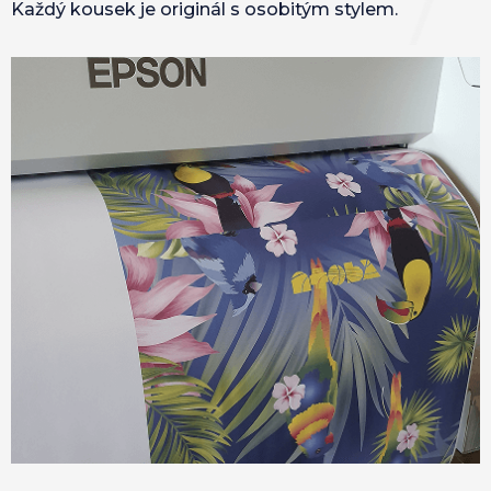
Každý kousek je originál s osobitým stylem.