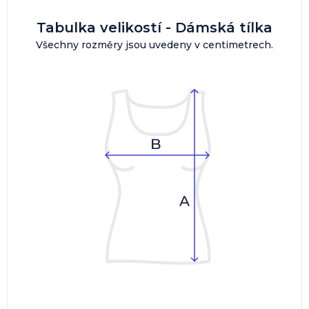
Tabulka velikostí - Dámská tílka
Všechny rozměry jsou uvedeny v centimetrech.