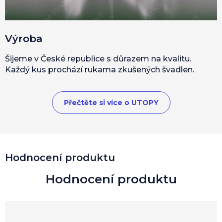
Výroba
Šijeme v České republice s důrazem na kvalitu.
Každý kus prochází rukama zkušených švadlen.
Přečtěte si více o UTOPY
Hodnocení produktu