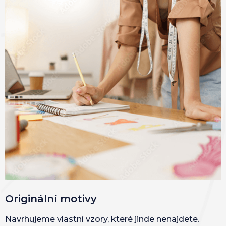
Originální motivy
Navrhujeme vlastní vzory, které jinde nenajdete.