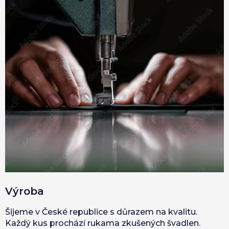
Výroba
Šijeme v České republice s důrazem na kvalitu.
Každý kus prochází rukama zkušených švadlen.