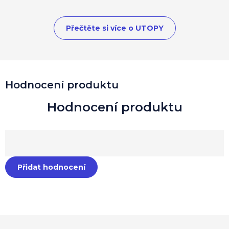
Přečtěte si více o UTOPY
Hodnocení produktu
Přidat hodnocení