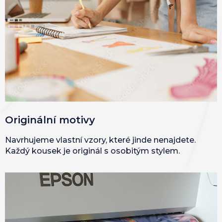
Originální motivy
Navrhujeme vlastní vzory, které jinde nenajdete.
Každý kousek je originál s osobitým stylem.