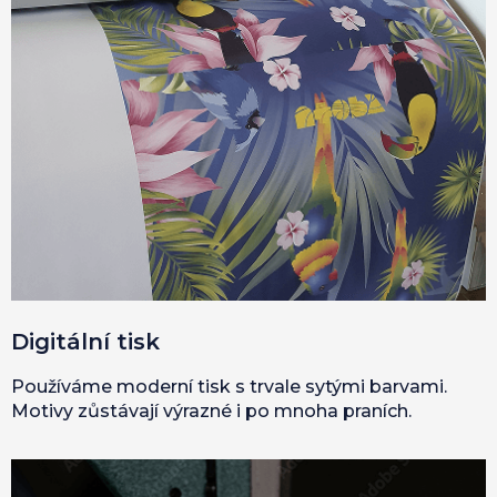
Digitální tisk
Používáme moderní tisk s trvale sytými barvami.
Motivy zůstávají výrazné i po mnoha praních.