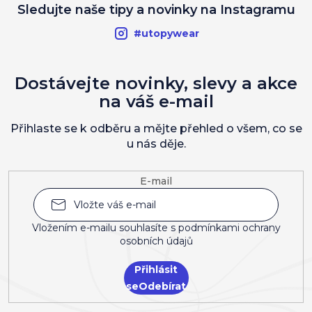
Sledujte naše tipy a novinky na Instagramu
#utopywear
Dostávejte novinky, slevy a akce
na váš e-mail
Přihlaste se k odběru a mějte přehled o všem, co se
u nás děje.
E-mail
Vložením e-mailu souhlasíte s
podmínkami ochrany
osobních údajů
Přihlásit
se