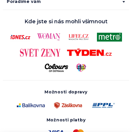
Poradíme vám
Kde jste si nás mohli všimnout
Možnosti dopravy
Možnosti platby