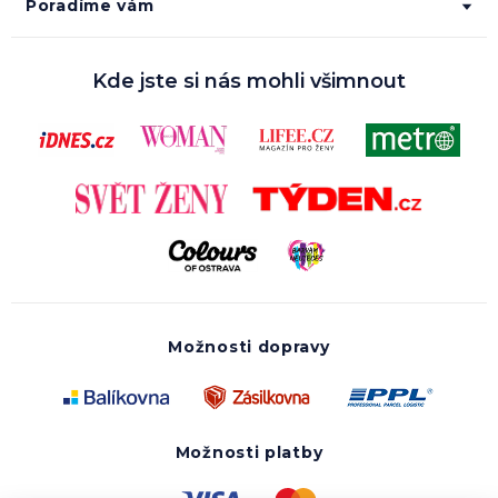
Poradíme vám
Kde jste si nás mohli všimnout
Možnosti dopravy
Možnosti platby