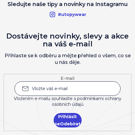
Sledujte naše tipy a novinky na Instagramu
#utopywear
Dostávejte novinky, slevy a akce
na váš e-mail
Přihlaste se k odběru a mějte přehled o všem, co se
u nás děje.
E-mail
Vložením e-mailu souhlasíte s
podmínkami ochrany
osobních údajů
Přihlásit
se