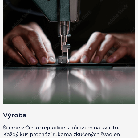
Výroba
Šijeme v České republice s důrazem na kvalitu.
Každý kus prochází rukama zkušených švadlen.