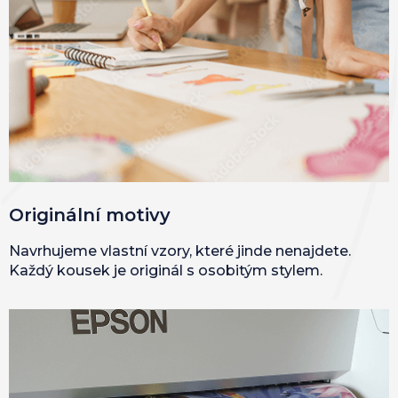
Originální motivy
Navrhujeme vlastní vzory, které jinde nenajdete.
Každý kousek je originál s osobitým stylem.