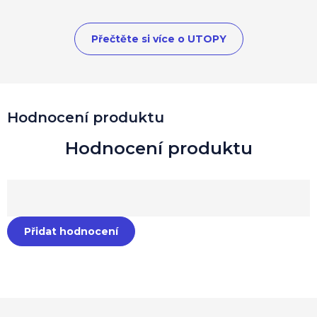
Přečtěte si více o UTOPY
Hodnocení produktu
Přidat hodnocení