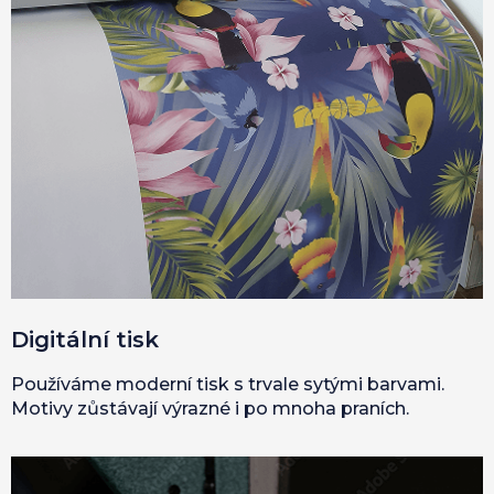
Digitální tisk
Používáme moderní tisk s trvale sytými barvami.
Motivy zůstávají výrazné i po mnoha praních.