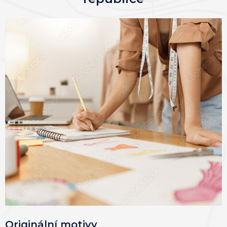
Originální motivy