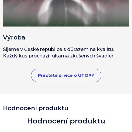
Výroba
Šijeme v České republice s důrazem na kvalitu.
Každý kus prochází rukama zkušených švadlen.
Přečtěte si více o UTOPY
Hodnocení produktu