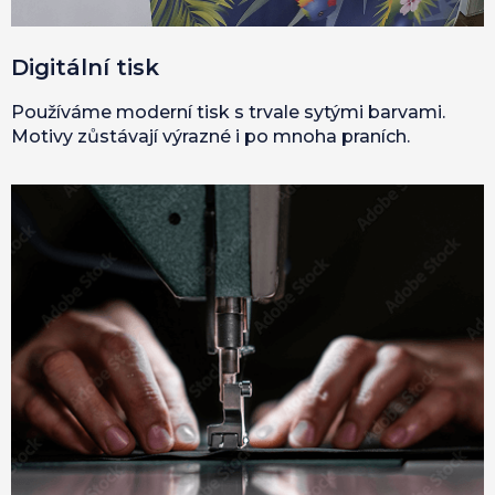
Digitální tisk
Používáme moderní tisk s trvale sytými barvami.
Motivy zůstávají výrazné i po mnoha praních.