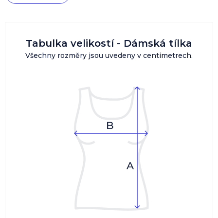
Tabulka velikostí - Dámská tílka
Všechny rozměry jsou uvedeny v centimetrech.