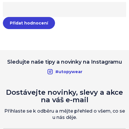
Přidat hodnocení
Sledujte naše tipy a novinky na Instagramu
#utopywear
Dostávejte novinky, slevy a akce
na váš e-mail
Přihlaste se k odběru a mějte přehled o všem, co se
u nás děje.