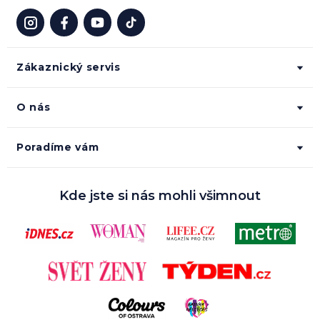
Zákaznický servis
O nás
Poradíme vám
Kde jste si nás mohli všimnout