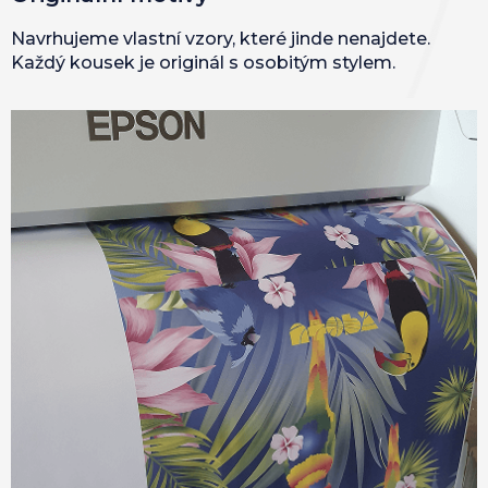
Navrhujeme vlastní vzory, které jinde nenajdete.
Každý kousek je originál s osobitým stylem.