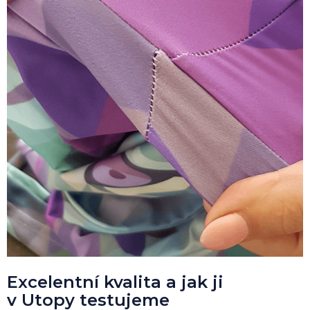
Excelentní kvalita a jak ji
v Utopy testujeme