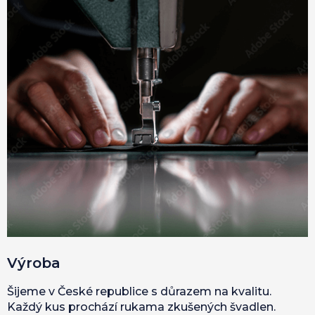
Výroba
Šijeme v České republice s důrazem na kvalitu.
Každý kus prochází rukama zkušených švadlen.