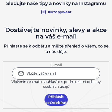
Sledujte naše tipy a novinky na Instagramu
#utopywear
Dostávejte novinky, slevy a akce
na váš e-mail
Přihlaste se k odběru a mějte přehled o všem, co se
u nás děje.
E-mail
Vložením e-mailu souhlasíte s
podmínkami ochrany
osobních údajů
Přihlásit
se