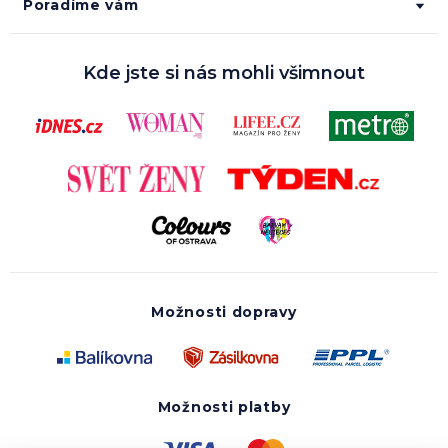
Poradíme vám
Kde jste si nás mohli všimnout
Možnosti dopravy
Možnosti platby