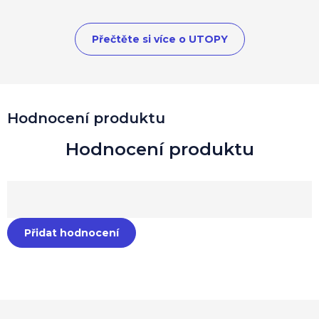
Přečtěte si více o UTOPY
Hodnocení produktu
Přidat hodnocení