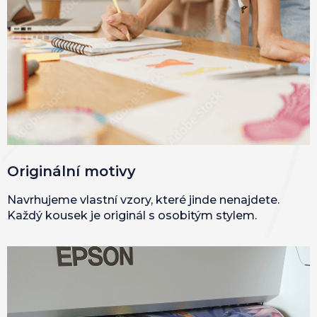
Originální motivy
Navrhujeme vlastní vzory, které jinde nenajdete.
Každý kousek je originál s osobitým stylem.