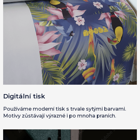
Digitální tisk
Používáme moderní tisk s trvale sytými barvami.
Motivy zůstávají výrazné i po mnoha praních.