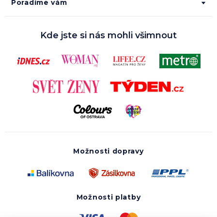
Poradíme vám
Kde jste si nás mohli všimnout
Možnosti dopravy
Možnosti platby