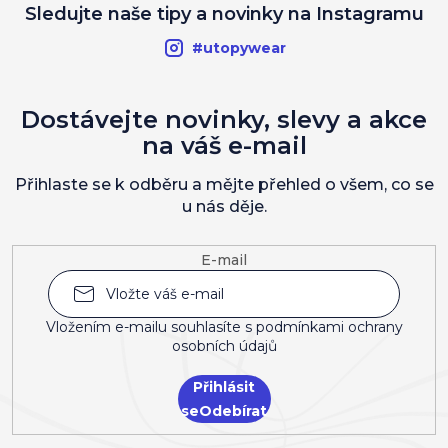
Sledujte naše tipy a novinky na Instagramu
#utopywear
Dostávejte novinky, slevy a akce
na váš e-mail
Přihlaste se k odběru a mějte přehled o všem, co se
u nás děje.
E-mail
Vložením e-mailu souhlasíte s
podmínkami ochrany
osobních údajů
Přihlásit
se