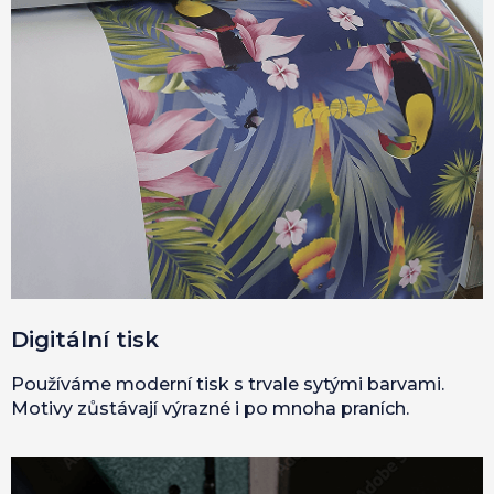
Digitální tisk
Používáme moderní tisk s trvale sytými barvami.
Motivy zůstávají výrazné i po mnoha praních.