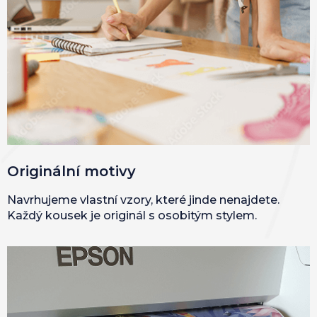
Originální motivy
Navrhujeme vlastní vzory, které jinde nenajdete.
Každý kousek je originál s osobitým stylem.