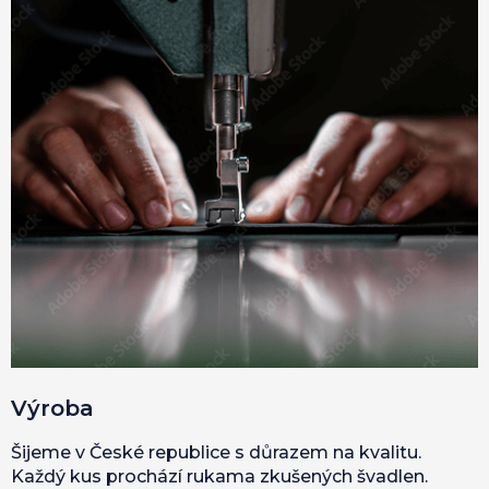
Výroba
Šijeme v České republice s důrazem na kvalitu.
Každý kus prochází rukama zkušených švadlen.