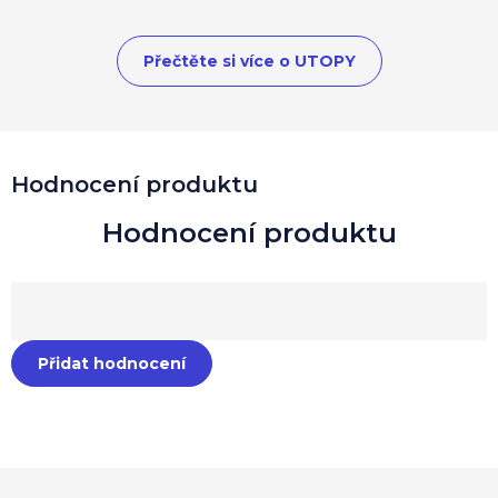
Přečtěte si více o UTOPY
Hodnocení produktu
Přidat hodnocení