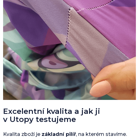
Excelentní kvalita a jak ji
v Utopy testujeme
Kvalita zboží je
základní pilíř
, na kterém stavíme.