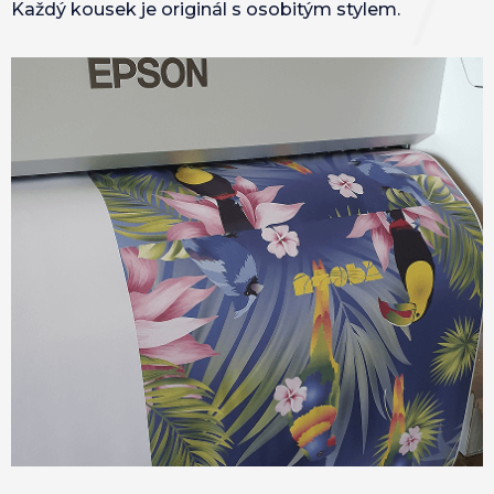
Každý kousek je originál s osobitým stylem.