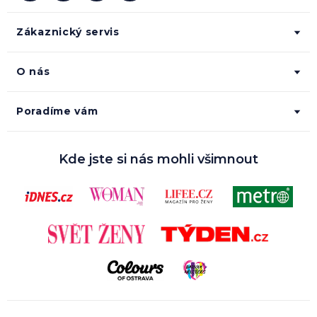
Zákaznický servis
O nás
Poradíme vám
Kde jste si nás mohli všimnout