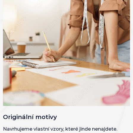
Originální motivy
Navrhujeme vlastní vzory, které jinde nenajdete.