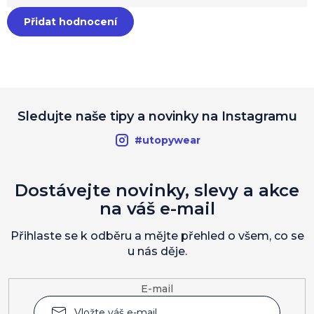
Přidat hodnocení
Sledujte naše tipy a novinky na Instagramu
#utopywear
Dostávejte novinky, slevy a akce
na váš e-mail
Přihlaste se k odběru a mějte přehled o všem, co se
u nás děje.
E-mail