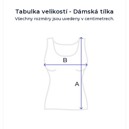
Tabulka velikostí - Dámská tílka
Všechny rozměry jsou uvedeny v centimetrech.