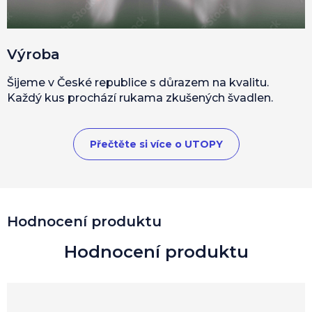
Výroba
Šijeme v České republice s důrazem na kvalitu.
Každý kus prochází rukama zkušených švadlen.
Přečtěte si více o UTOPY
Hodnocení produktu