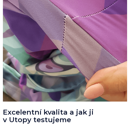
Excelentní kvalita a jak ji
v Utopy testujeme