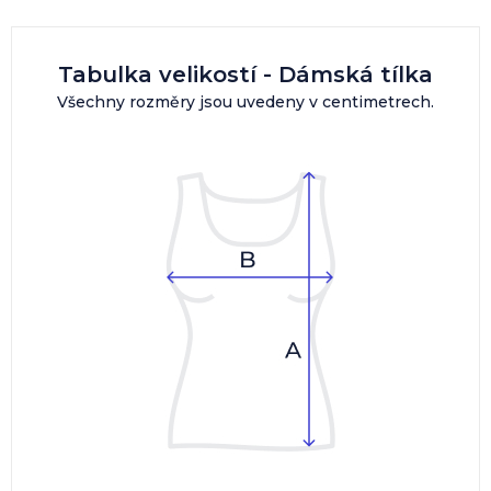
Tabulka velikostí - Dámská tílka
Všechny rozměry jsou uvedeny v centimetrech.