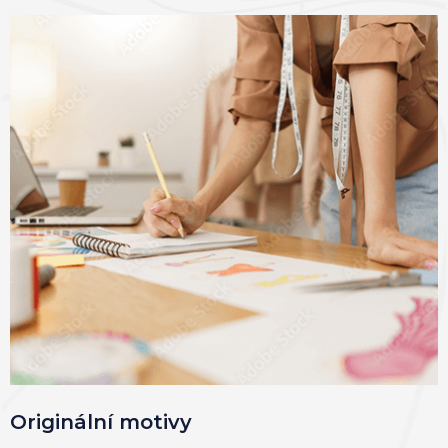
Originální motivy