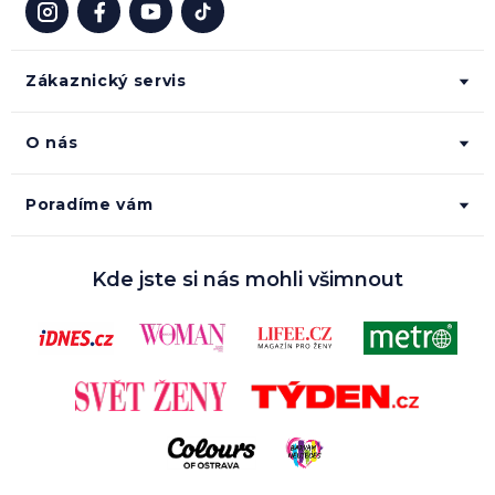
Zákaznický servis
O nás
Poradíme vám
Kde jste si nás mohli všimnout