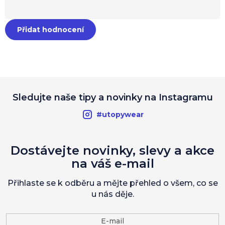
Přidat hodnocení
Sledujte naše tipy a novinky na Instagramu
#utopywear
Dostávejte novinky, slevy a akce
na váš e-mail
Přihlaste se k odběru a mějte přehled o všem, co se
u nás děje.
E-mail