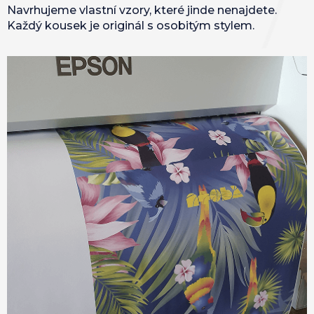
Navrhujeme vlastní vzory, které jinde nenajdete.
Každý kousek je originál s osobitým stylem.