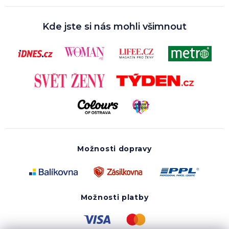
Kde jste si nás mohli všimnout
Možnosti dopravy
Možnosti platby