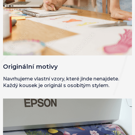
Originální motivy
Navrhujeme vlastní vzory, které jinde nenajdete.
Každý kousek je originál s osobitým stylem.