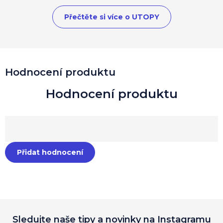
Přečtěte si více o UTOPY
Hodnocení produktu
Přidat hodnocení
Sledujte naše tipy a novinky na Instagramu