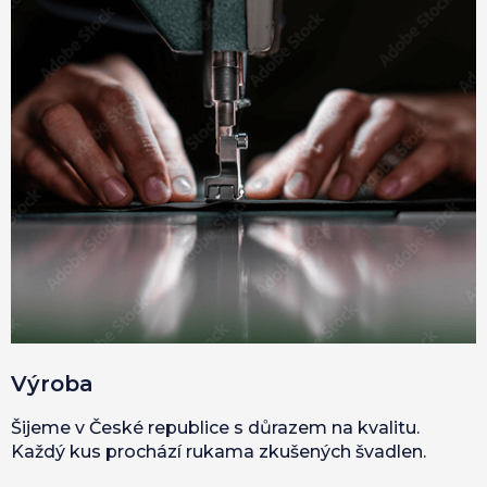
Výroba
Šijeme v České republice s důrazem na kvalitu.
Každý kus prochází rukama zkušených švadlen.