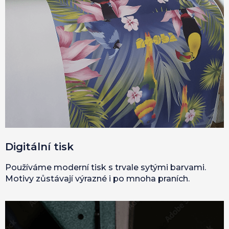
Digitální tisk
Používáme moderní tisk s trvale sytými barvami.
Motivy zůstávají výrazné i po mnoha praních.