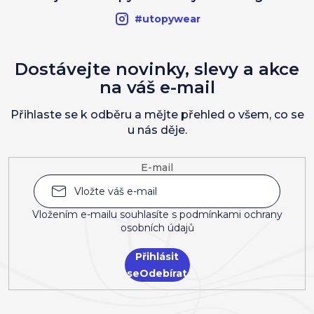
#utopywear
Dostávejte novinky, slevy a akce
na váš e-mail
Přihlaste se k odběru a mějte přehled o všem, co se
u nás děje.
E-mail
Vložením e-mailu souhlasíte s
podmínkami ochrany
osobních údajů
Přihlásit
se