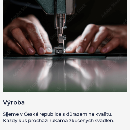
Výroba
Šijeme v České republice s důrazem na kvalitu.
Každý kus prochází rukama zkušených švadlen.