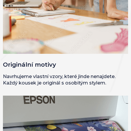
Originální motivy
Navrhujeme vlastní vzory, které jinde nenajdete.
Každý kousek je originál s osobitým stylem.