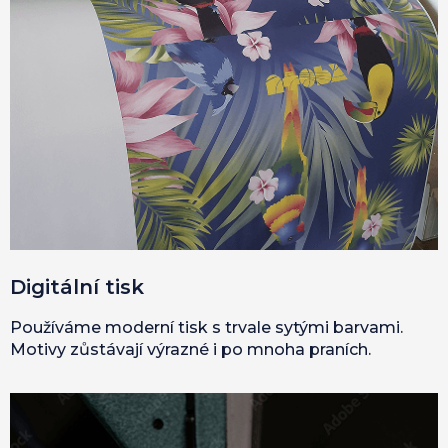
Digitální tisk
Používáme moderní tisk s trvale sytými barvami.
Motivy zůstávají výrazné i po mnoha praních.