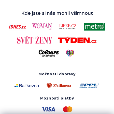
Kde jste si nás mohli všimnout
Možnosti dopravy
Možnosti platby