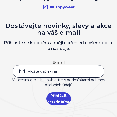
#utopywear
Dostávejte novinky, slevy a akce
na váš e-mail
Přihlaste se k odběru a mějte přehled o všem, co se
u nás děje.
E-mail
Vložením e-mailu souhlasíte s
podmínkami ochrany
osobních údajů
Přihlásit
se