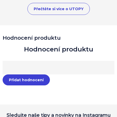
Přečtěte si více o UTOPY
Hodnocení produktu
Přidat hodnocení
Sledujte naše tipy a novinky na Instagramu