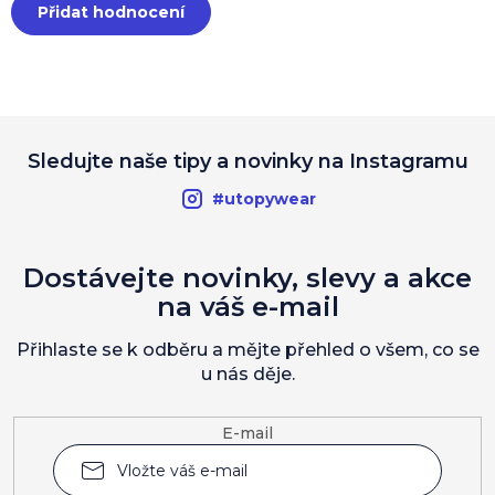
Přidat hodnocení
Sledujte naše tipy a novinky na Instagramu
#utopywear
Dostávejte novinky, slevy a akce
na váš e-mail
Přihlaste se k odběru a mějte přehled o všem, co se
u nás děje.
E-mail