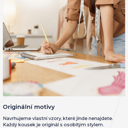
Originální motivy
Navrhujeme vlastní vzory, které jinde nenajdete.
Každý kousek je originál s osobitým stylem.