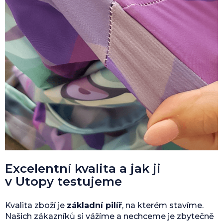
Excelentní kvalita a jak ji
v Utopy testujeme
Kvalita zboží je
základní pilíř
, na kterém stavíme.
Našich zákazníků si vážíme a nechceme je zbytečně