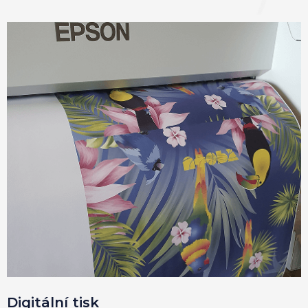
Digitální tisk