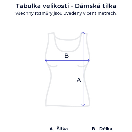
Tabulka velikostí - Dámská tílka
Všechny rozměry jsou uvedeny v centimetrech.
A - Šířka
B - Délka