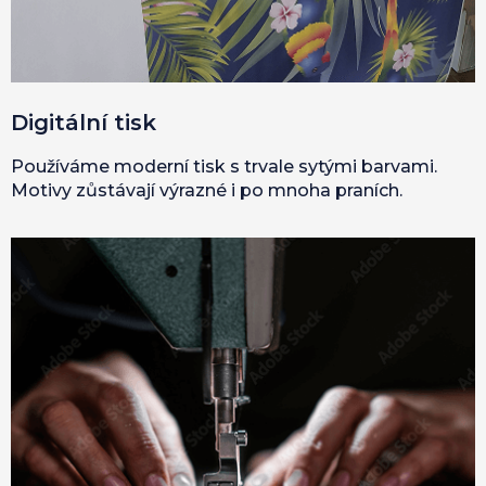
Digitální tisk
Používáme moderní tisk s trvale sytými barvami.
Motivy zůstávají výrazné i po mnoha praních.