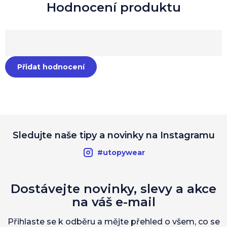
Přidat hodnocení
Sledujte naše tipy a novinky na Instagramu
#utopywear
Dostávejte novinky, slevy a akce
na váš e-mail
Přihlaste se k odběru a mějte přehled o všem, co se