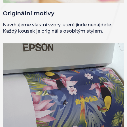
Originální motivy
Navrhujeme vlastní vzory, které jinde nenajdete.
Každý kousek je originál s osobitým stylem.