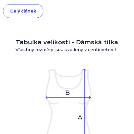
Celý článek
Tabulka velikostí - Dámská tílka
Všechny rozměry jsou uvedeny v centimetrech.