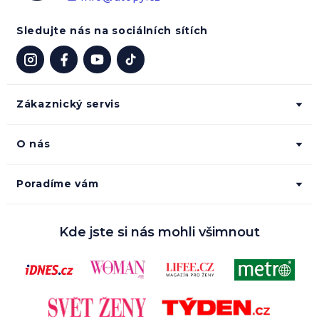
Sledujte nás na sociálních sítích
Zákaznický servis
O nás
Poradíme vám
Kde jste si nás mohli všimnout