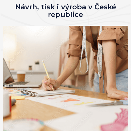
Návrh, tisk i výroba v České
republice