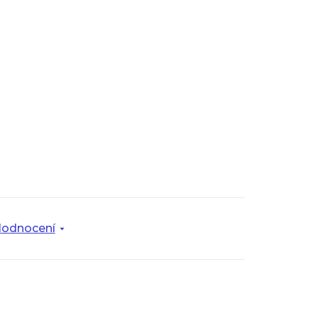
odnocení