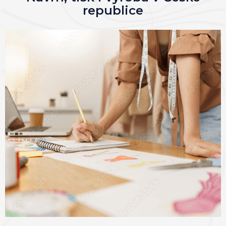
republice