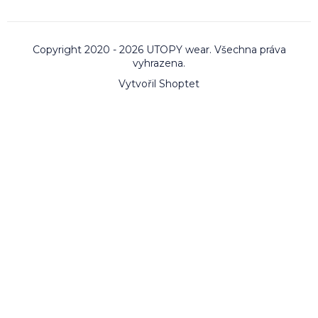
Copyright 2020 - 2026 UTOPY wear. Všechna práva
vyhrazena.
Vytvořil Shoptet