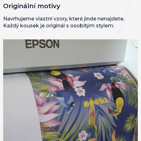
Originální motivy
Navrhujeme vlastní vzory, které jinde nenajdete.
Každý kousek je originál s osobitým stylem.