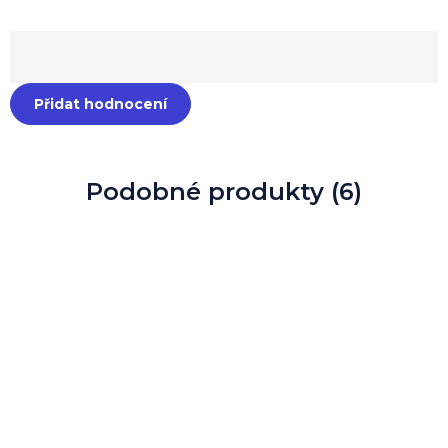
Přidat hodnocení
Podobné produkty (6)