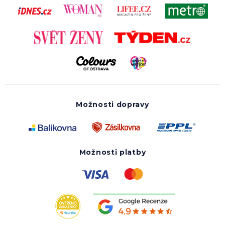
Možnosti dopravy
Možnosti platby