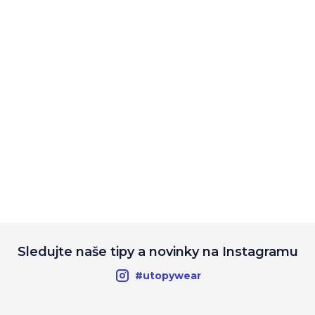
Sledujte naše tipy a novinky na Instagramu
#utopywear