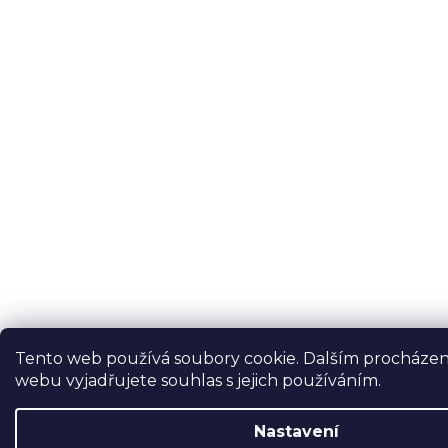
Tento web používá soubory cookie. Dalším procháze
webu vyjadřujete souhlas s jejich používáním.
Nastavení