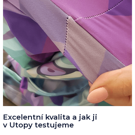
Excelentní kvalita a jak ji
v Utopy testujeme