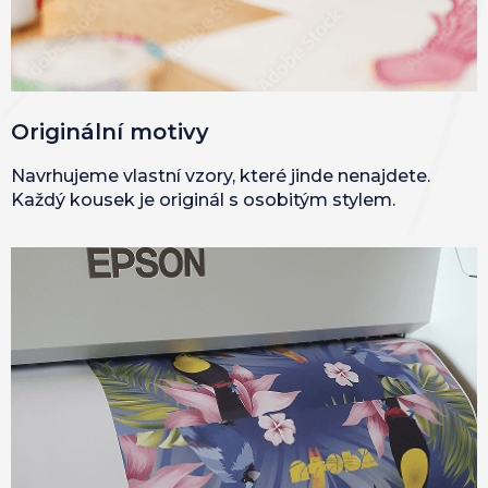
Originální motivy
Navrhujeme vlastní vzory, které jinde nenajdete.
Každý kousek je originál s osobitým stylem.