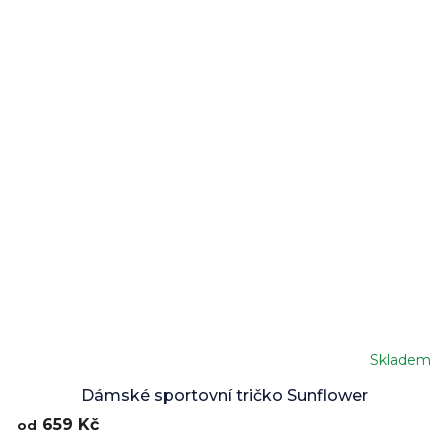
Skladem
Dámské sportovní tričko Sunflower
659 Kč
od