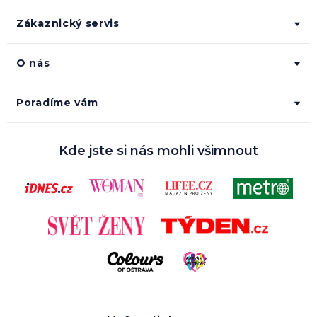
Zákaznický servis
O nás
Poradíme vám
Kde jste si nás mohli všimnout