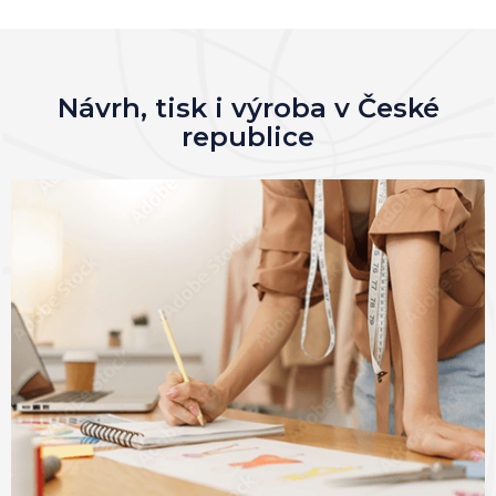
Návrh, tisk i výroba v České
republice