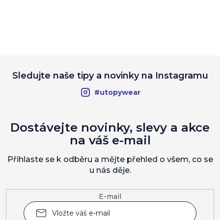
Sledujte naše tipy a novinky na Instagramu
#utopywear
Dostávejte novinky, slevy a akce
na váš e-mail
Přihlaste se k odběru a mějte přehled o všem, co se
u nás děje.
E-mail