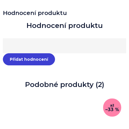
Hodnocení produktu
Přidat hodnocení
Podobné produkty (2)
až
–33 %