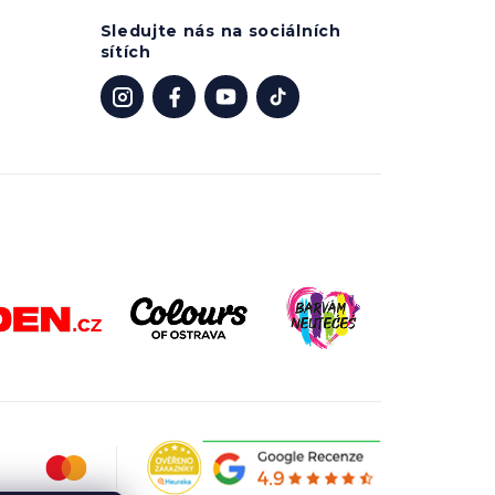
Sledujte nás na sociálních
sítích