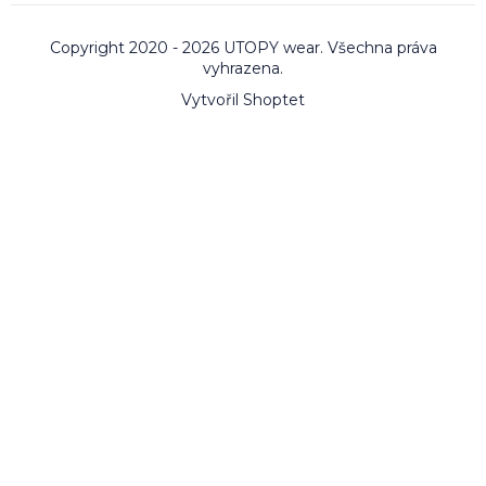
Copyright 2020 - 2026 UTOPY wear. Všechna práva
vyhrazena.
Vytvořil Shoptet