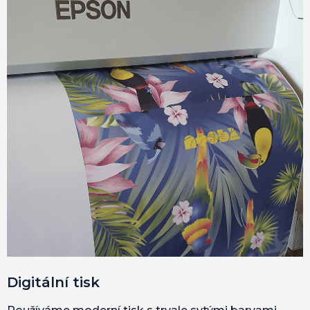
Digitální tisk