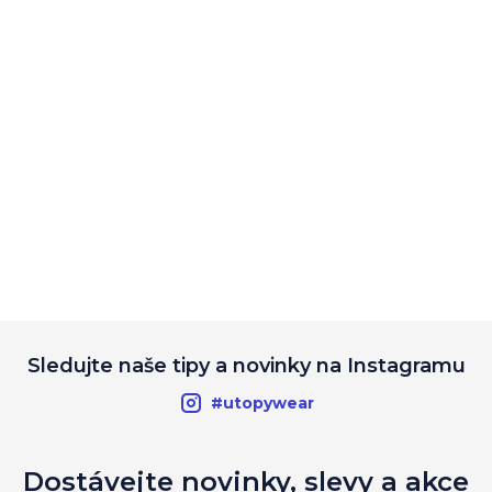
Sledujte naše tipy a novinky na Instagramu
#utopywear
Dostávejte novinky, slevy a akce