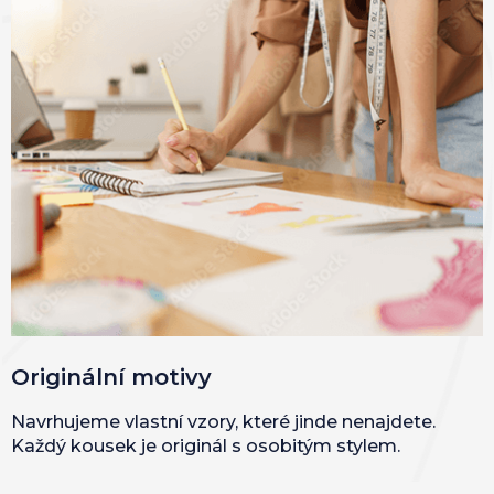
Originální motivy
Navrhujeme vlastní vzory, které jinde nenajdete.
Každý kousek je originál s osobitým stylem.