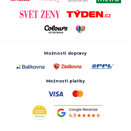
Možnosti dopravy
Možnosti platby