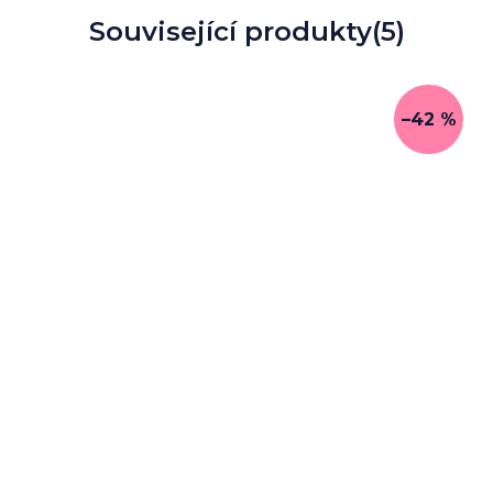
Související produkty
(5)
–42 %