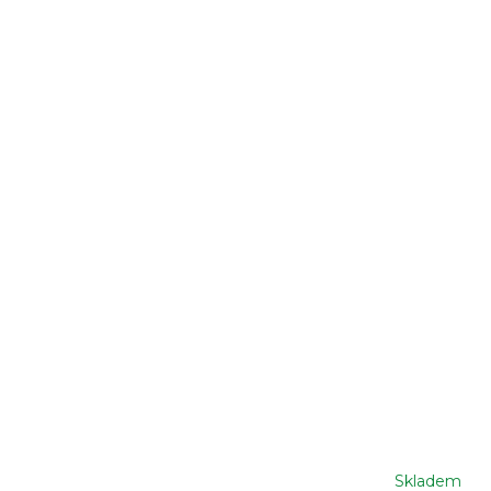
Skladem