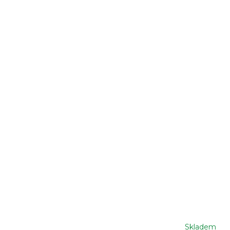
Skladem