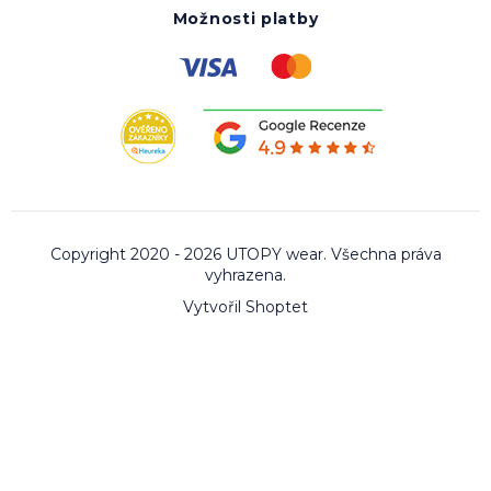
Možnosti platby
Copyright 2020 - 2026 UTOPY wear. Všechna práva
vyhrazena.
Vytvořil Shoptet