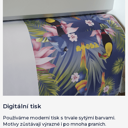
Digitální tisk
Používáme moderní tisk s trvale sytými barvami.
Motivy zůstávají výrazné i po mnoha praních.