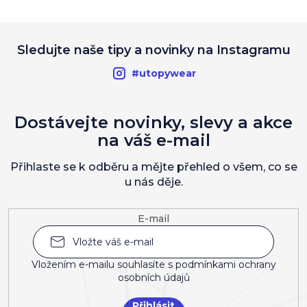
Sledujte naše tipy a novinky na Instagramu
#utopywear
Dostávejte novinky, slevy a akce
na váš e-mail
Přihlaste se k odběru a mějte přehled o všem, co se
u nás děje.
E-mail
Vložením e-mailu souhlasíte s
podmínkami ochrany
osobních údajů
Přihlásit