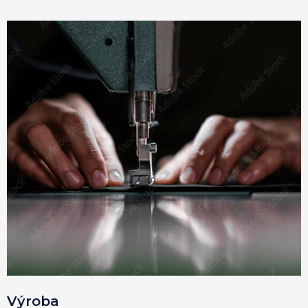
Výroba