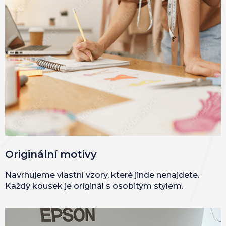
Originální motivy
Navrhujeme vlastní vzory, které jinde nenajdete.
Každý kousek je originál s osobitým stylem.