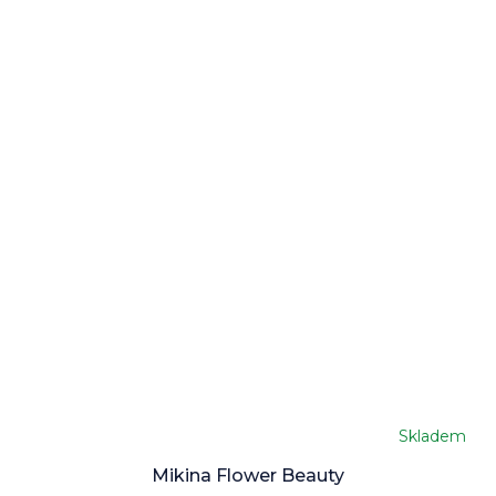
Skladem
Mikina Flower Beauty