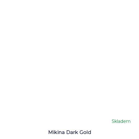
Skladem
Mikina Dark Gold