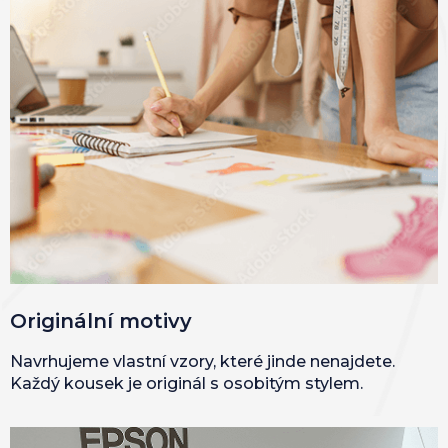
Originální motivy
Navrhujeme vlastní vzory, které jinde nenajdete.
Každý kousek je originál s osobitým stylem.