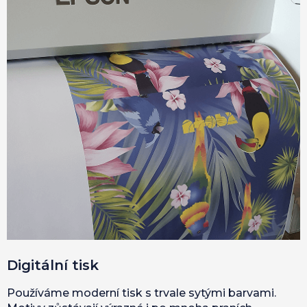
Digitální tisk
Používáme moderní tisk s trvale sytými barvami.