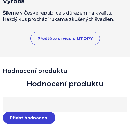
Výroba
Šijeme v České republice s důrazem na kvalitu.
Každý kus prochází rukama zkušených švadlen.
Přečtěte si více o UTOPY
Hodnocení produktu
Přidat hodnocení