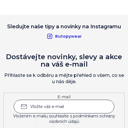
Sledujte naše tipy a novinky na Instagramu
#utopywear
Dostávejte novinky, slevy a akce
na váš e-mail
Přihlaste se k odběru a mějte přehled o všem, co se
u nás děje.
E-mail
Vložením e-mailu souhlasíte s
podmínkami ochrany
osobních údajů