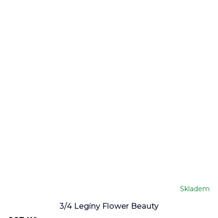
Skladem
3/4 Legíny Flower Beauty