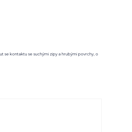
t se kontaktu se suchými zipy a hrubými povrchy, o