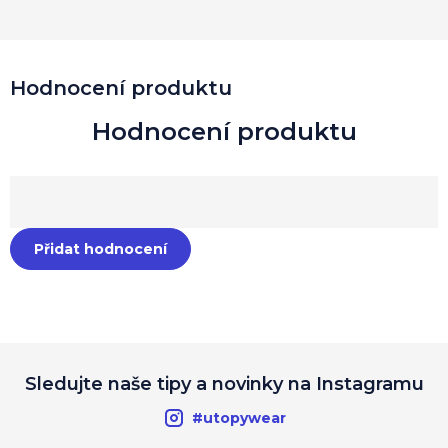
Hodnocení produktu
Přidat hodnocení
Sledujte naše tipy a novinky na Instagramu
#utopywear