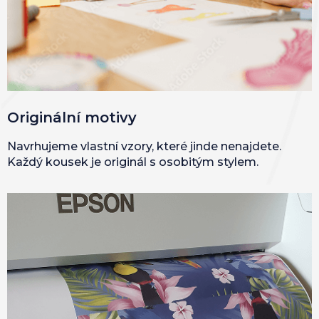
Originální motivy
Navrhujeme vlastní vzory, které jinde nenajdete.
Každý kousek je originál s osobitým stylem.