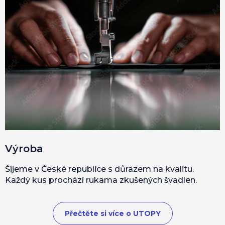
Výroba
Šijeme v České republice s důrazem na kvalitu.
Každý kus prochází rukama zkušených švadlen.
Přečtěte si více o UTOPY