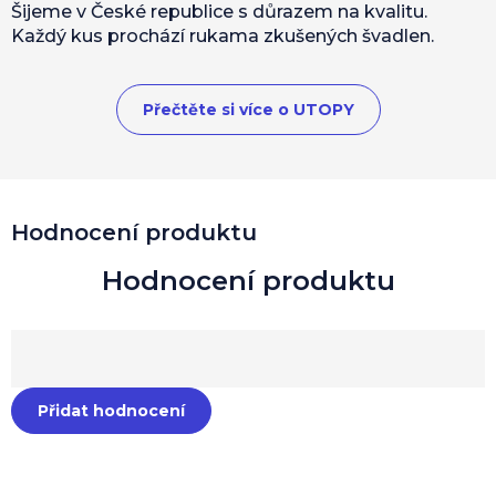
Šijeme v České republice s důrazem na kvalitu.
Každý kus prochází rukama zkušených švadlen.
Přečtěte si více o UTOPY
Hodnocení produktu
Přidat hodnocení