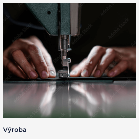
Výroba