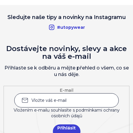
Sledujte naše tipy a novinky na Instagramu
#utopywear
Dostávejte novinky, slevy a akce
na váš e-mail
Přihlaste se k odběru a mějte přehled o všem, co se
u nás děje.
E-mail
Vložením e-mailu souhlasíte s
podmínkami ochrany
osobních údajů
Přihlásit