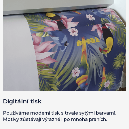
Digitální tisk
Používáme moderní tisk s trvale sytými barvami.
Motivy zůstávají výrazné i po mnoha praních.