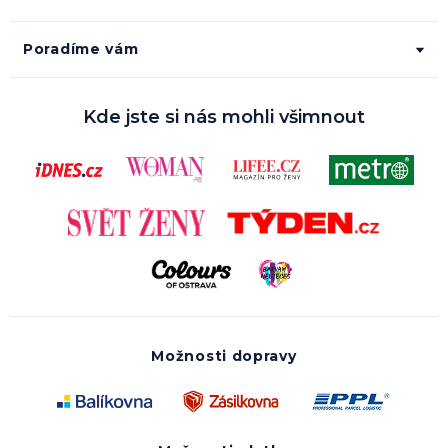
Poradíme vám
Kde jste si nás mohli všimnout
Možnosti dopravy