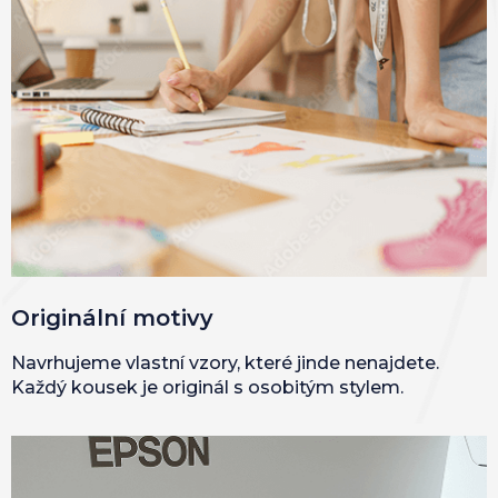
Originální motivy
Navrhujeme vlastní vzory, které jinde nenajdete.
Každý kousek je originál s osobitým stylem.