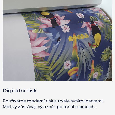
Digitální tisk
Používáme moderní tisk s trvale sytými barvami.
Motivy zůstávají výrazné i po mnoha praních.