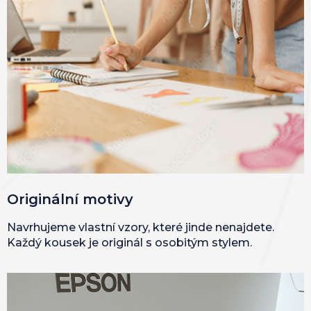
Originální motivy
Navrhujeme vlastní vzory, které jinde nenajdete.
Každý kousek je originál s osobitým stylem.