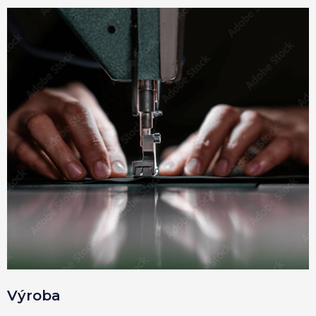
Výroba