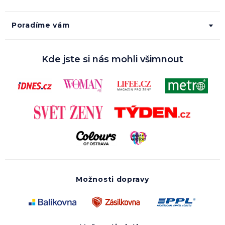
Poradíme vám
Kde jste si nás mohli všimnout
Možnosti dopravy