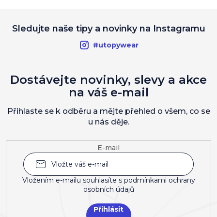
Sledujte naše tipy a novinky na Instagramu
#utopywear
Dostávejte novinky, slevy a akce
na váš e-mail
Přihlaste se k odběru a mějte přehled o všem, co se
u nás děje.
E-mail
Vložením e-mailu souhlasíte s
podmínkami ochrany
osobních údajů
Přihlásit