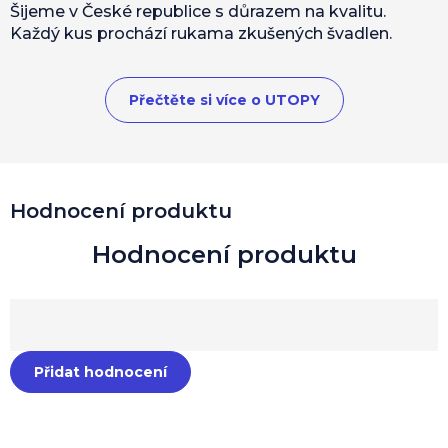
Šijeme v České republice s důrazem na kvalitu.
Každý kus prochází rukama zkušených švadlen.
Přečtěte si více o UTOPY
Hodnocení produktu
Přidat hodnocení