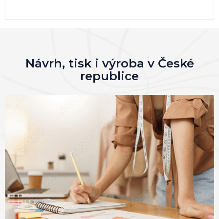
Návrh, tisk i výroba v České
republice