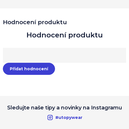
Hodnocení produktu
Přidat hodnocení
Sledujte naše tipy a novinky na Instagramu
#utopywear