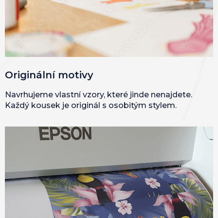
Originální motivy
Navrhujeme vlastní vzory, které jinde nenajdete.
Každý kousek je originál s osobitým stylem.