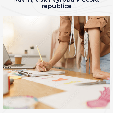
republice