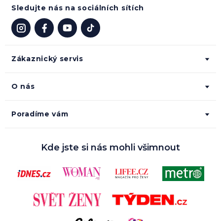
Sledujte nás na sociálních sítích
Zákaznický servis
O nás
Poradíme vám
Kde jste si nás mohli všimnout