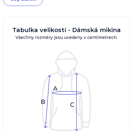
Tabulka velikostí - Dámská mikina
Všechny rozměry jsou uvedeny v centimetrech.