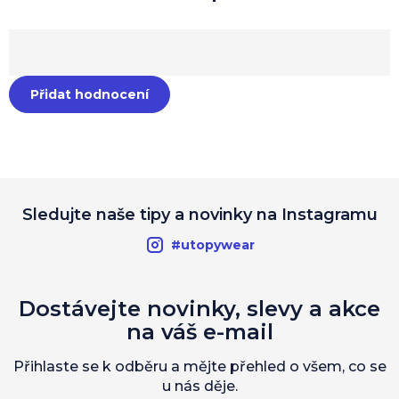
Přidat hodnocení
Sledujte naše tipy a novinky na Instagramu
#utopywear
Dostávejte novinky, slevy a akce
na váš e-mail
Přihlaste se k odběru a mějte přehled o všem, co se
u nás děje.