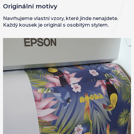
Originální motivy
Navrhujeme vlastní vzory, které jinde nenajdete.
Každý kousek je originál s osobitým stylem.