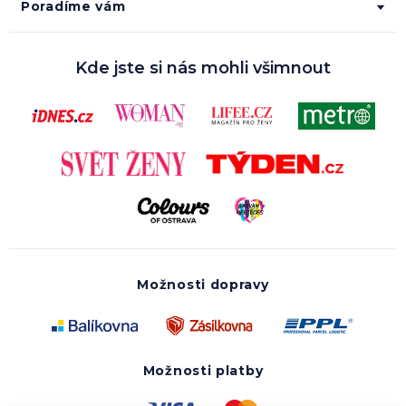
Poradíme vám
Kde jste si nás mohli všimnout
Možnosti dopravy
Možnosti platby