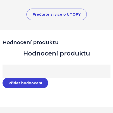
Přečtěte si více o UTOPY
Hodnocení produktu
Přidat hodnocení