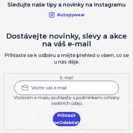
Sledujte naše tipy a novinky na Instagramu
#utopywear
Dostávejte novinky, slevy a akce
na váš e-mail
Přihlaste se k odběru a mějte přehled o všem, co se
u nás děje.
E-mail
Vložením e-mailu souhlasíte s
podmínkami ochrany
osobních údajů
Přihlásit
se