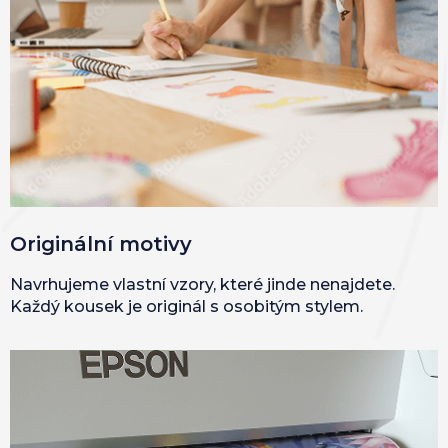
Originální motivy
Navrhujeme vlastní vzory, které jinde nenajdete.
Každý kousek je originál s osobitým stylem.