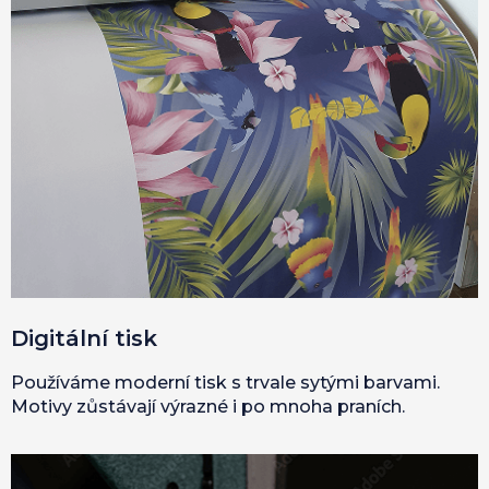
Digitální tisk
Používáme moderní tisk s trvale sytými barvami.
Motivy zůstávají výrazné i po mnoha praních.