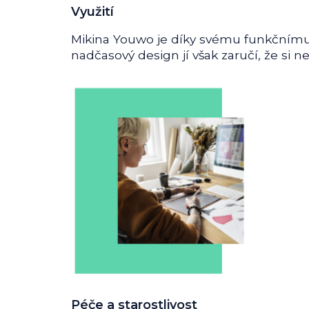
Využití
Mikina Youwo je díky svému funkčnímu
nadčasový design jí však zaručí, že si 
Péče a starostlivost