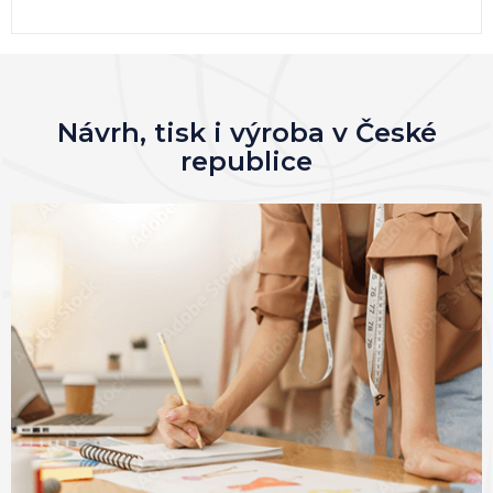
Návrh, tisk i výroba v České
republice