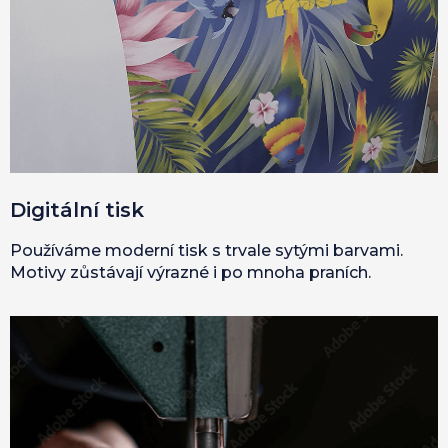
Digitální tisk
Používáme moderní tisk s trvale sytými barvami.
Motivy zůstávají výrazné i po mnoha praních.