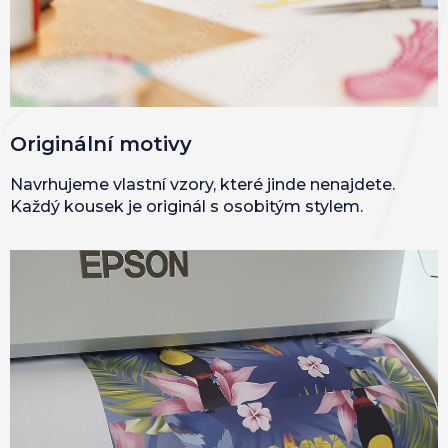
Originální motivy
Navrhujeme vlastní vzory, které jinde nenajdete.
Každý kousek je originál s osobitým stylem.