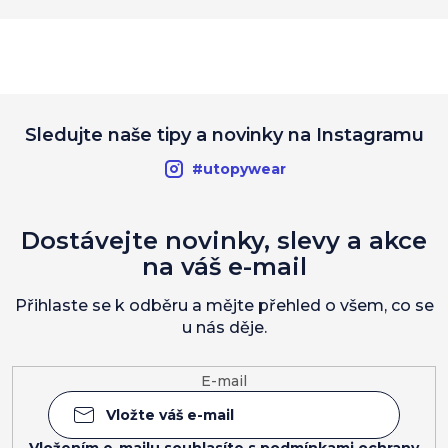
Sledujte naše tipy a novinky na Instagramu
#utopywear
Dostávejte novinky, slevy a akce
na váš e-mail
Přihlaste se k odběru a mějte přehled o všem, co se
u nás děje.
E-mail