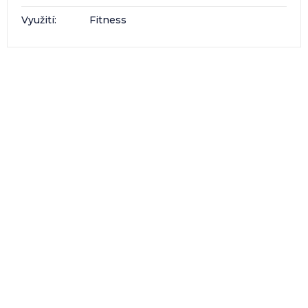
Využití
:
Fitness