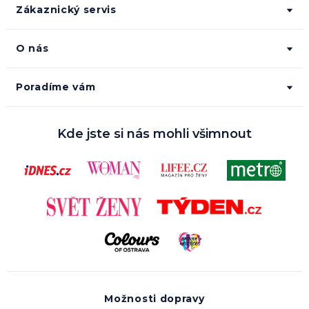
Zákaznický servis
O nás
Poradíme vám
Kde jste si nás mohli všimnout
Možnosti dopravy