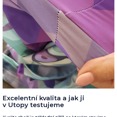
Excelentní kvalita a jak ji
v Utopy testujeme