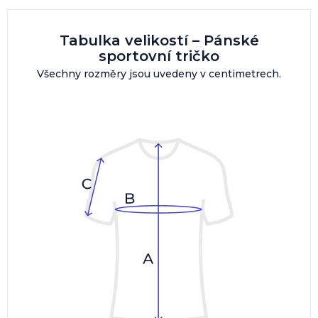
Tabulka velikostí – Pánské
sportovní tričko
Všechny rozměry jsou uvedeny v centimetrech.