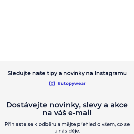
Sledujte naše tipy a novinky na Instagramu
#utopywear
Dostávejte novinky, slevy a akce
na váš e-mail
Přihlaste se k odběru a mějte přehled o všem, co se
u nás děje.