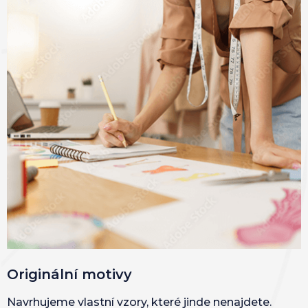
Originální motivy
Navrhujeme vlastní vzory, které jinde nenajdete.