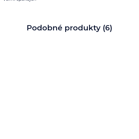
Podobné produkty (6)