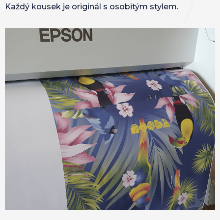
Každý kousek je originál s osobitým stylem.