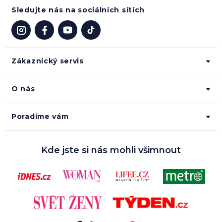
Sledujte nás na sociálních sítích
Zákaznický servis
O nás
Poradíme vám
Kde jste si nás mohli všimnout