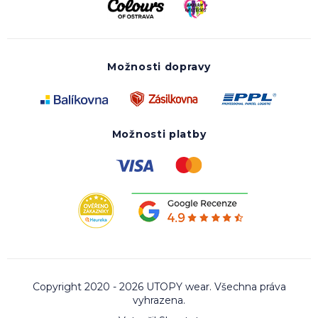
Možnosti dopravy
Možnosti platby
Copyright 2020 - 2026 UTOPY wear. Všechna práva
vyhrazena.