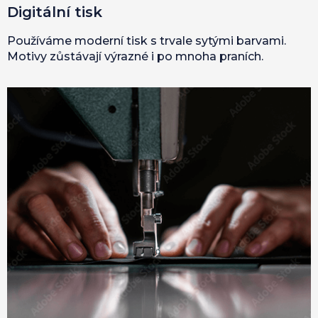
Digitální tisk
Používáme moderní tisk s trvale sytými barvami.
Motivy zůstávají výrazné i po mnoha praních.