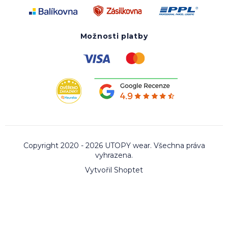
Možnosti platby
Copyright 2020 - 2026 UTOPY wear. Všechna práva
vyhrazena.
Vytvořil Shoptet