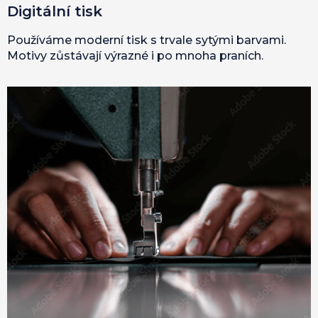
Digitální tisk
Používáme moderní tisk s trvale sytými barvami.
Motivy zůstávají výrazné i po mnoha praních.