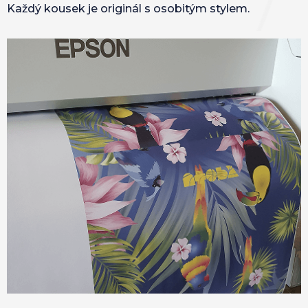
Každý kousek je originál s osobitým stylem.