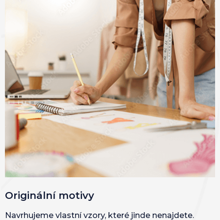
Originální motivy
Navrhujeme vlastní vzory, které jinde nenajdete.