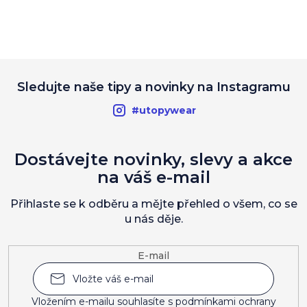
Sledujte naše tipy a novinky na Instagramu
#utopywear
Dostávejte novinky, slevy a akce
na váš e-mail
Přihlaste se k odběru a mějte přehled o všem, co se
u nás děje.
E-mail
Vložením e-mailu souhlasíte s
podmínkami ochrany