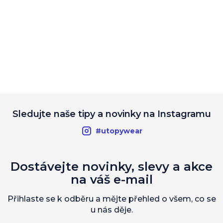
Sledujte naše tipy a novinky na Instagramu
#utopywear
Dostávejte novinky, slevy a akce
na váš e-mail
Přihlaste se k odběru a mějte přehled o všem, co se
u nás děje.