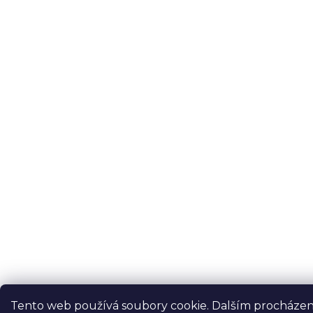
Tento web používá soubory cookie. Dalším procháze