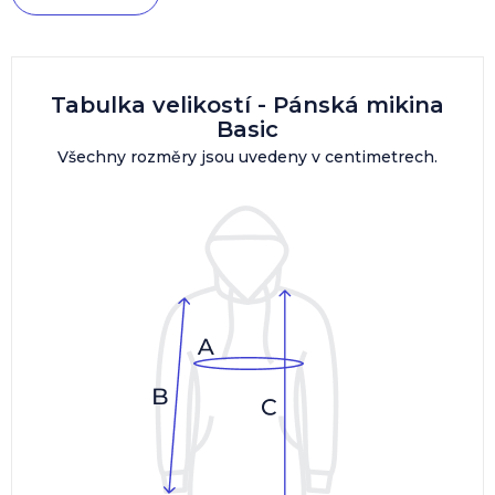
Tabulka velikostí - Pánská mikina
Basic
Všechny rozměry jsou uvedeny v centimetrech.