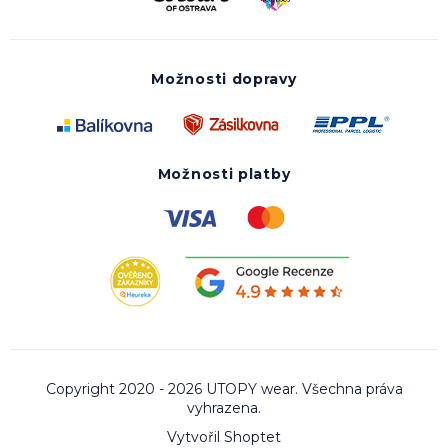
Možnosti dopravy
Možnosti platby
Copyright 2020 - 2026 UTOPY wear. Všechna práva
vyhrazena.
Vytvořil Shoptet