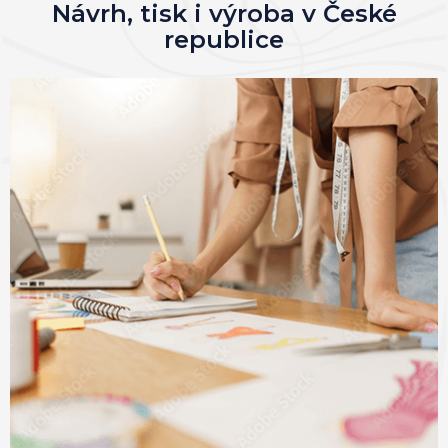
Návrh, tisk i výroba v České
republice