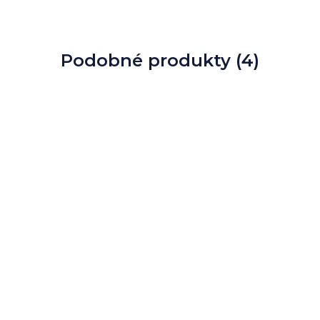
Podobné produkty (4)