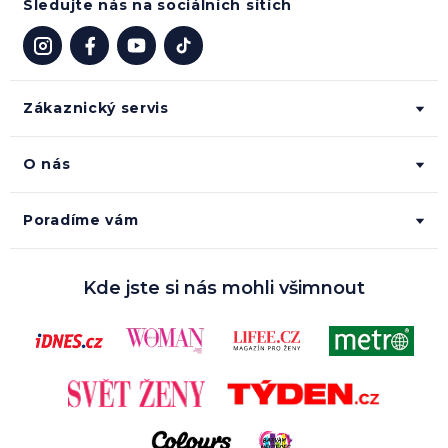
Sledujte nás na sociálních sítích
Zákaznický servis
O nás
Poradíme vám
Kde jste si nás mohli všimnout