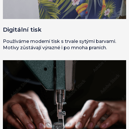
Digitální tisk
Používáme moderní tisk s trvale sytými barvami.
Motivy zůstávají výrazné i po mnoha praních.