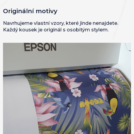
Originální motivy
Navrhujeme vlastní vzory, které jinde nenajdete.
Každý kousek je originál s osobitým stylem.