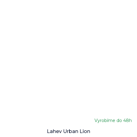
Vyrobíme do 48h
Lahev Urban Lion