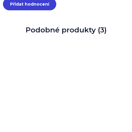
Přidat hodnocení
Podobné produkty (3)