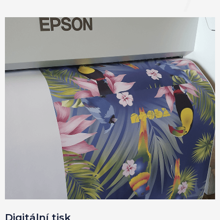
Digitální tisk