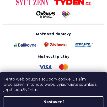
Možnosti dopravy
Možnosti platby
Tento web používá soubory cookie. Dalším
procházením tohoto webu vyjadřujete souhlas s
jejich používáním.
Nastavení