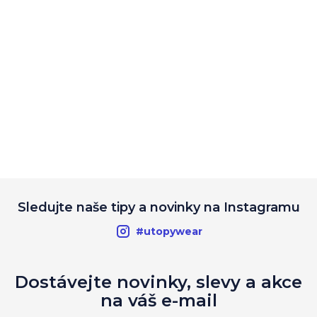
Sledujte naše tipy a novinky na Instagramu
#utopywear
Dostávejte novinky, slevy a akce
na váš e-mail