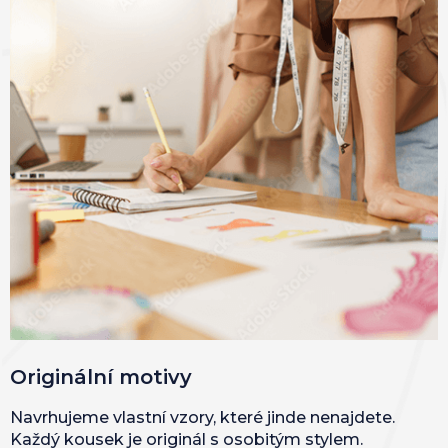
Originální motivy
Navrhujeme vlastní vzory, které jinde nenajdete.
Každý kousek je originál s osobitým stylem.