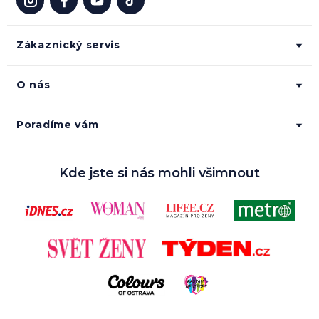
Zákaznický servis
O nás
Poradíme vám
Kde jste si nás mohli všimnout