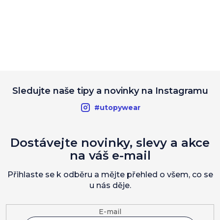
Sledujte naše tipy a novinky na Instagramu
#utopywear
Dostávejte novinky, slevy a akce
na váš e-mail
Přihlaste se k odběru a mějte přehled o všem, co se
u nás děje.
E-mail