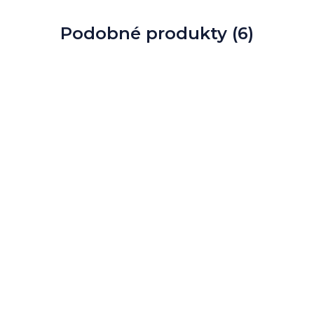
Podobné produkty (6)