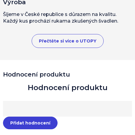
Výroba
Šijeme v České republice s důrazem na kvalitu.
Každý kus prochází rukama zkušených švadlen.
Přečtěte si více o UTOPY
Hodnocení produktu
Přidat hodnocení