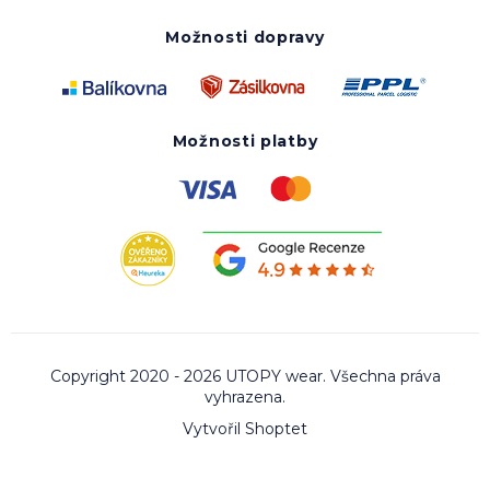
Možnosti dopravy
Možnosti platby
Copyright 2020 - 2026 UTOPY wear. Všechna práva
vyhrazena.
Vytvořil Shoptet