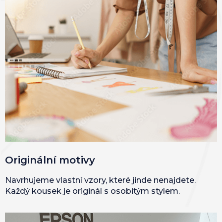
Originální motivy
Navrhujeme vlastní vzory, které jinde nenajdete.
Každý kousek je originál s osobitým stylem.