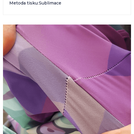
Metoda tisku
:
Sublimace