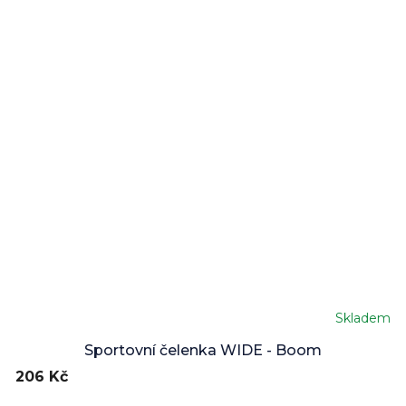
Skladem
Sportovní čelenka WIDE - Boom
206 Kč