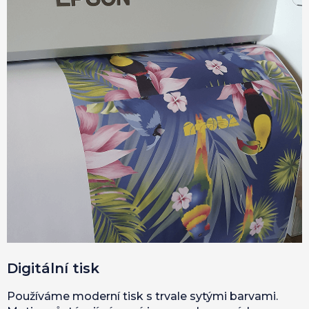
Digitální tisk
Používáme moderní tisk s trvale sytými barvami.